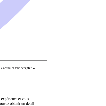
Continuer sans accepter →
e expérience et vous
ouvez obtenir un détail