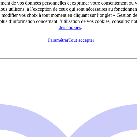
aitement de vos données personnelles et exprimer votre consentement ou 
ous utilisons, à l’exception de ceux qui sont nécessaires au fonctionnem
e modifier vos choix à tout moment en cliquant sur l’onglet « Gestion d
lus d’information concernant l’utilisation de vos cookies, consultez no
des cookies
.
Paramétrer
Tout accepter