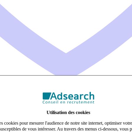
Utilisation des cookies
s cookies pour mesurer l'audience de notre site internet, optimiser votr
susceptibles de vous intéresser. Au travers des menus ci-dessous, vous p