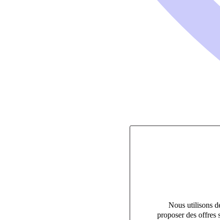
Nous utilisons de
proposer des offres 