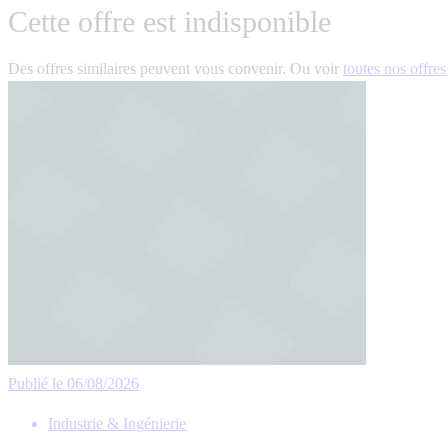
Cette offre est indisponible
Des offres similaires peuvent vous convenir. Ou voir
toutes nos offres
Publié le 06/08/2026
Industrie & Ingénierie