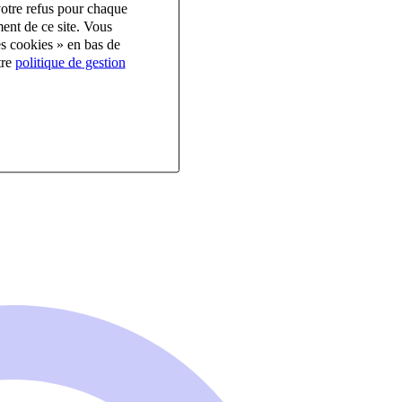
votre refus pour chaque
ent de ce site. Vous
es cookies » en bas de
tre
politique de gestion