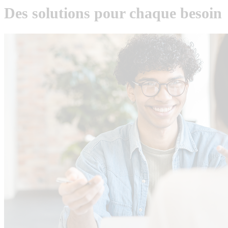
Des solutions pour chaque besoin