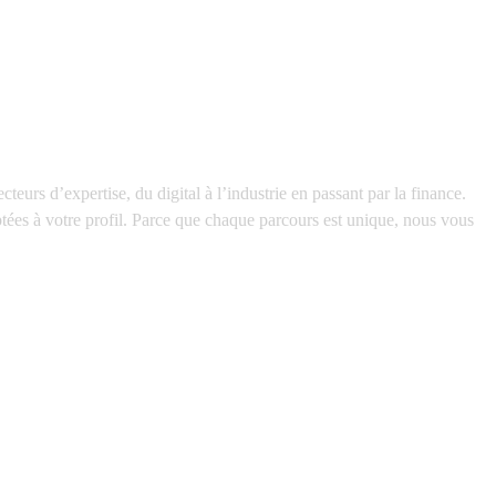
ecteurs d’expertise
, du digital à l’industrie en passant par la finance.
tées à votre profil. Parce que chaque parcours est unique, nous vous