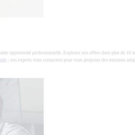
ne opportunité professionnelle. Explorez nos offres dans plus de
10 s
anée
: nos experts vous contactent pour vous proposer des missions adap