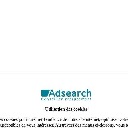
Utilisation des cookies
s cookies pour mesurer l'audience de notre site internet, optimiser votr
susceptibles de vous intéresser. Au travers des menus ci-dessous, vous p