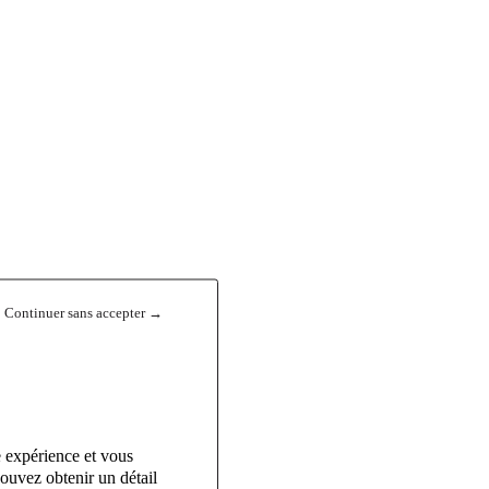
Continuer sans accepter →
e expérience et vous
ouvez obtenir un détail