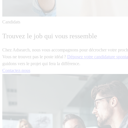
Candidats
Trouvez le job qui vous ressemble
Chez Adsearch, nous vous accompagnons pour décrocher votre prochai
Vous ne trouvez pas le poste idéal ?
Déposez votre candidature spont
guidons vers le projet qui fera la différence.
Contactez-nous