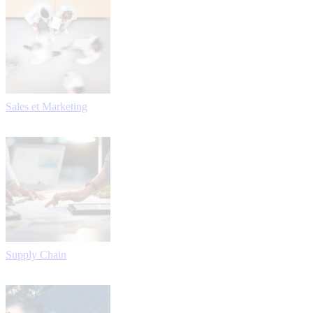
Sales et Marketing
Supply Chain