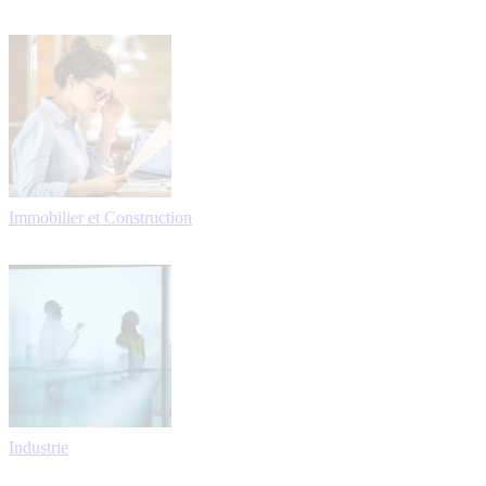
Immobilier et Construction
Industrie