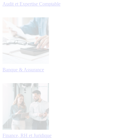
Audit et Expertise Comptable
Banque & Assurance
Finance, RH et Juridique