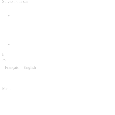
Suivez-nous sur
fr
Français
English
Menu