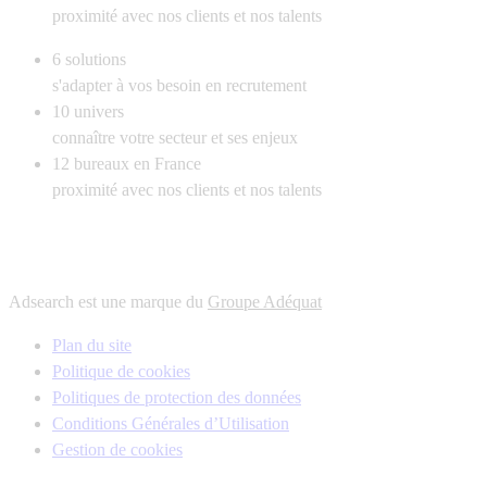
proximité avec nos clients et nos talents
6
solutions
s'adapter à vos besoin en recrutement
10
univers
connaître votre secteur et ses enjeux
12
bureaux en France
proximité avec nos clients et nos talents
Adsearch est une marque du
Groupe Adéquat
Plan du site
Politique de cookies
Politiques de protection des données
Conditions Générales d’Utilisation
Gestion de cookies