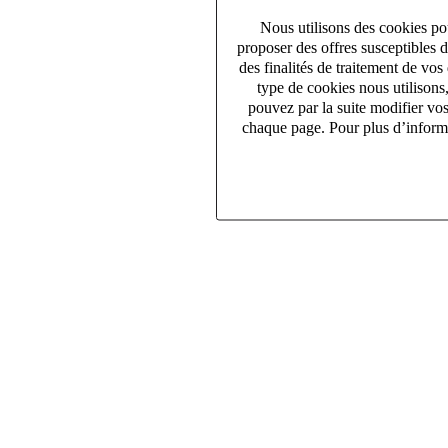
Nous utilisons des cookies pou
proposer des offres susceptibles 
des finalités de traitement de v
type de cookies nous utilisons
pouvez par la suite modifier vo
chaque page. Pour plus d’informa