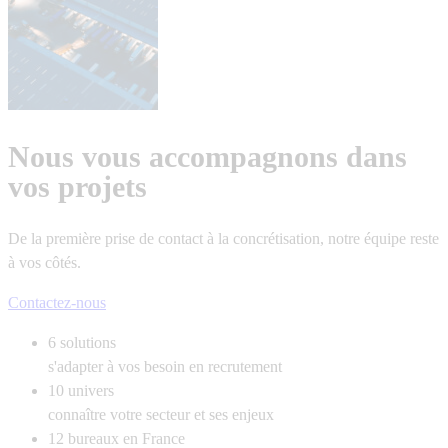
Nous vous accompagnons dans
vos projets
De la première prise de contact à la concrétisation, notre équipe reste
à vos côtés.
Contactez-nous
6
solutions
s'adapter à vos besoin en recrutement
10
univers
connaître votre secteur et ses enjeux
12
bureaux en France