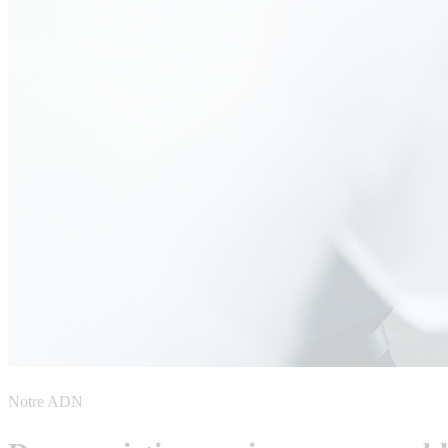
Notre ADN