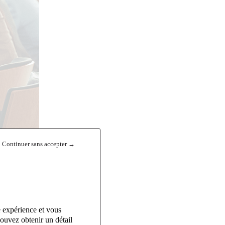
Continuer sans accepter →
e expérience et vous
ouvez obtenir un détail