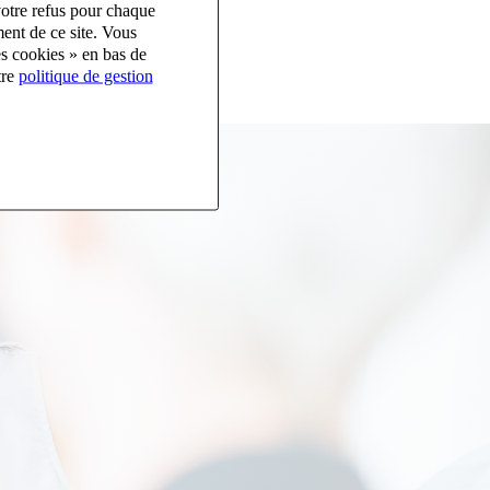
votre refus pour chaque
ent de ce site. Vous
es cookies » en bas de
tre
politique de gestion