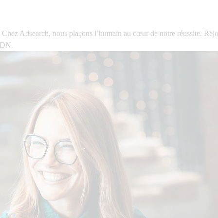
? Chez Adsearch, nous plaçons l’humain au cœur de notre réussite. Rejo
’ADN.