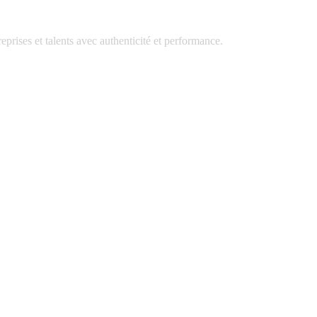
prises et talents avec authenticité et performance.