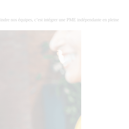
indre nos équipes, c’est intégrer une PME indépendante en pleine