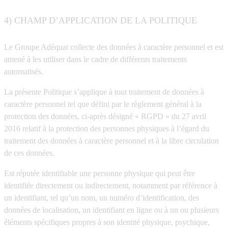
4) CHAMP D’APPLICATION DE LA POLITIQUE
Le Groupe Adéquat collecte des données à caractère personnel et est
amené à les utiliser dans le cadre de différents traitements
automatisés.
La présente Politique s’applique à tout traitement de données à
caractère personnel tel que défini par le règlement général à la
protection des données, ci-après désigné « RGPD » du 27 avril
2016 relatif à la protection des personnes physiques à l’égard du
traitement des données à caractère personnel et à la libre circulation
de ces données.
Est réputée identifiable une personne physique qui peut être
identifiée directement ou indirectement, notamment par référence à
un identifiant, tel qu’un nom, un numéro d’identification, des
données de localisation, un identifiant en ligne ou à un ou plusieurs
éléments spécifiques propres à son identité physique, psychique,