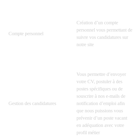
Création d’un compte
personnel vous permettant de
Compte personnel
suivre vos candidatures sur
notre site
Vous permettre d’envoyer
votre CV, postuler à des
postes spécifiques ou de
souscrire à nos e-mails de
Gestion des candidatures
notification d’emploi afin
que nous puissions vous
prévenir d’un poste vacant
en adéquation avec votre
profil métier