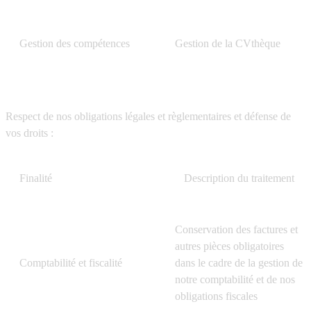
Gestion des compétences
Gestion de la CVthèque
Respect de nos obligations légales et règlementaires et défense de
vos droits :
Finalité
Description du traitement
Conservation des factures et
autres pièces obligatoires
Comptabilité et fiscalité
dans le cadre de la gestion de
notre comptabilité et de nos
obligations fiscales