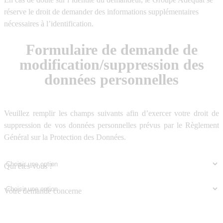
réserve le droit de demander des informations supplémentaires
nécessaires à l’identification.
Formulaire de demande de
modification/suppression des
données personnelles
Veuillez remplir les champs suivants afin d’exercer votre droit de
suppression de vos données personnelles prévus par le Règlement
Général sur la Protection des Données.
Qui êtes-vous ?
Votre demande concerne