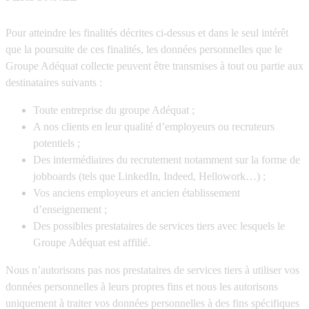
Pour atteindre les finalités décrites ci-dessus et dans le seul intérêt
que la poursuite de ces finalités, les données personnelles que le
Groupe Adéquat collecte peuvent être transmises à tout ou partie aux
destinataires suivants :
Toute entreprise du groupe Adéquat ;
A nos clients en leur qualité d’employeurs ou recruteurs
potentiels ;
Des intermédiaires du recrutement notamment sur la forme de
jobboards (tels que LinkedIn, Indeed, Hellowork…) ;
Vos anciens employeurs et ancien établissement
d’enseignement ;
Des possibles prestataires de services tiers avec lesquels le
Groupe Adéquat est affilié.
Nous n’autorisons pas nos prestataires de services tiers à utiliser vos
données personnelles à leurs propres fins et nous les autorisons
uniquement à traiter vos données personnelles à des fins spécifiques