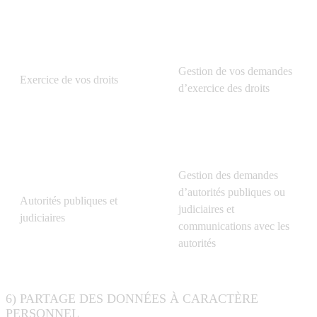
Gestion de vos demandes
Exercice de vos droits
d’exercice des droits
Gestion des demandes
d’autorités publiques ou
Autorités publiques et
judiciaires et
judiciaires
communications avec les
autorités
6) PARTAGE DES DONNÉES À CARACTÈRE
PERSONNEL