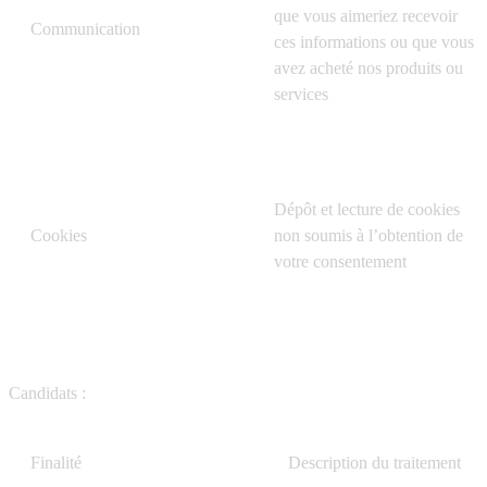
que vous aimeriez recevoir
Communication
ces informations ou que vous
avez acheté nos produits ou
services
Dépôt et lecture de cookies
Cookies
non soumis à l’obtention de
votre consentement
Candidats :
Finalité
Description du traitement