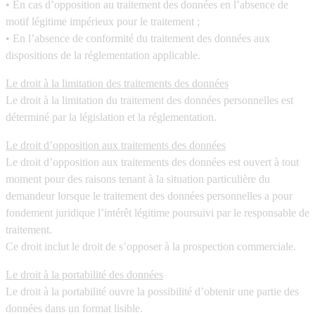
• En cas d’opposition au traitement des données en l’absence de
motif légitime impérieux pour le traitement ;
• En l’absence de conformité du traitement des données aux
dispositions de la réglementation applicable.
Le droit à la limitation des traitements des données
Le droit à la limitation du traitement des données personnelles est
déterminé par la législation et la réglementation.
Le droit d’opposition aux traitements des données
Le droit d’opposition aux traitements des données est ouvert à tout
moment pour des raisons tenant à la situation particulière du
demandeur lorsque le traitement des données personnelles a pour
fondement juridique l’intérêt légitime poursuivi par le responsable de
traitement.
Ce droit inclut le droit de s’opposer à la prospection commerciale.
Le droit à la portabilité des données
Le droit à la portabilité ouvre la possibilité d’obtenir une partie des
données dans un format lisible.