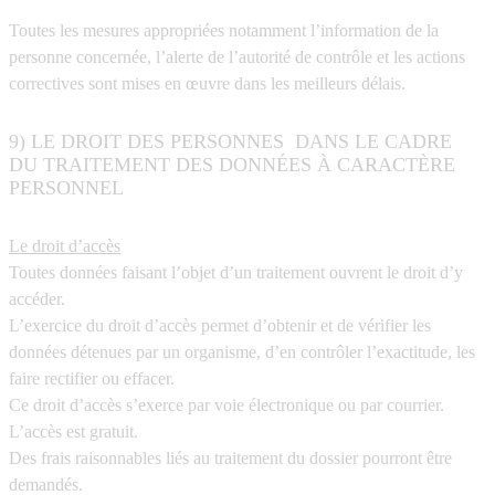
Toutes les mesures appropriées notamment l’information de la
personne concernée, l’alerte de l’autorité de contrôle et les actions
correctives sont mises en œuvre dans les meilleurs délais.
9) LE DROIT DES PERSONNES DANS LE CADRE
DU TRAITEMENT DES DONNÉES À CARACTÈRE
PERSONNEL
Le droit d’accès
Toutes données faisant l’objet d’un traitement ouvrent le droit d’y
accéder.
L’exercice du droit d’accès permet d’obtenir et de vérifier les
données détenues par un organisme, d’en contrôler l’exactitude, les
faire rectifier ou effacer.
Ce droit d’accès s’exerce par voie électronique ou par courrier.
L’accès est gratuit.
Des frais raisonnables liés au traitement du dossier pourront être
demandés.