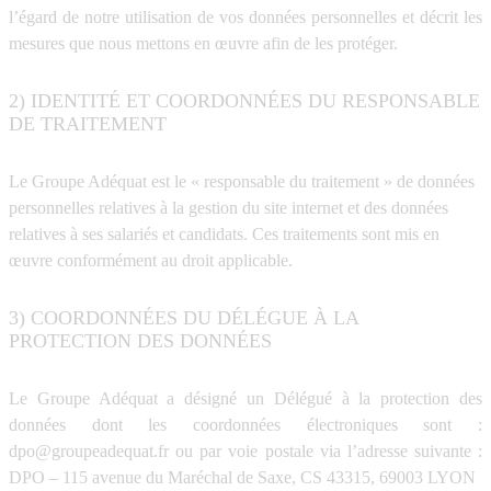
l’égard de notre utilisation de vos données personnelles et décrit les
mesures que nous mettons en œuvre afin de les protéger.
2) IDENTITÉ ET COORDONNÉES DU RESPONSABLE
DE TRAITEMENT
Le Groupe Adéquat est le « responsable du traitement » de données
personnelles relatives à la gestion du site internet et des données
relatives à ses salariés et candidats. Ces traitements sont mis en
œuvre conformément au droit applicable.
3) COORDONNÉES DU DÉLÉGUE À LA
PROTECTION DES DONNÉES
Le Groupe Adéquat a désigné un Délégué à la protection des
données dont les coordonnées électroniques sont :
dpo@groupeadequat.fr ou par voie postale via l’adresse suivante :
DPO – 115 avenue du Maréchal de Saxe, CS 43315, 69003 LYON