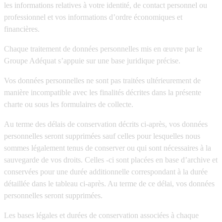
les informations relatives à votre identité, de contact personnel ou
professionnel et vos informations d’ordre économiques et
financières.
Chaque traitement de données personnelles mis en œuvre par le
Groupe Adéquat s’appuie sur une base juridique précise.
Vos données personnelles ne sont pas traitées ultérieurement de
manière incompatible avec les finalités décrites dans la présente
charte ou sous les formulaires de collecte.
Au terme des délais de conservation décrits ci-après, vos données
personnelles seront supprimées sauf celles pour lesquelles nous
sommes légalement tenus de conserver ou qui sont nécessaires à la
sauvegarde de vos droits. Celles -ci sont placées en base d’archive et
conservées pour une durée additionnelle correspondant à la durée
détaillée dans le tableau ci-après. Au terme de ce délai, vos données
personnelles seront supprimées.
Les bases légales et durées de conservation associées à chaque