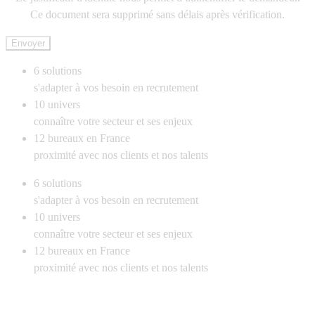
Ce document sera supprimé sans délais après vérification.
Envoyer
6
solutions
s'adapter à vos besoin en recrutement
10
univers
connaître votre secteur et ses enjeux
12
bureaux en France
proximité avec nos clients et nos talents
6
solutions
s'adapter à vos besoin en recrutement
10
univers
connaître votre secteur et ses enjeux
12
bureaux en France
proximité avec nos clients et nos talents