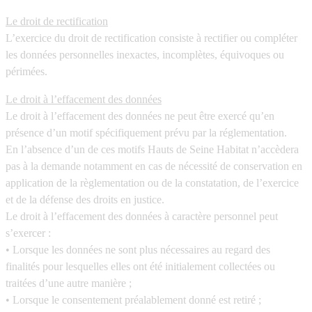
Le droit de rectification
L’exercice du droit de rectification consiste à rectifier ou compléter
les données personnelles inexactes, incomplètes, équivoques ou
périmées.
Le droit à l’effacement des données
Le droit à l’effacement des données ne peut être exercé qu’en
présence d’un motif spécifiquement prévu par la réglementation.
En l’absence d’un de ces motifs Hauts de Seine Habitat n’accèdera
pas à la demande notamment en cas de nécessité de conservation en
application de la règlementation ou de la constatation, de l’exercice
et de la défense des droits en justice.
Le droit à l’effacement des données à caractère personnel peut
s’exercer :
• Lorsque les données ne sont plus nécessaires au regard des
finalités pour lesquelles elles ont été initialement collectées ou
traitées d’une autre manière ;
• Lorsque le consentement préalablement donné est retiré ;