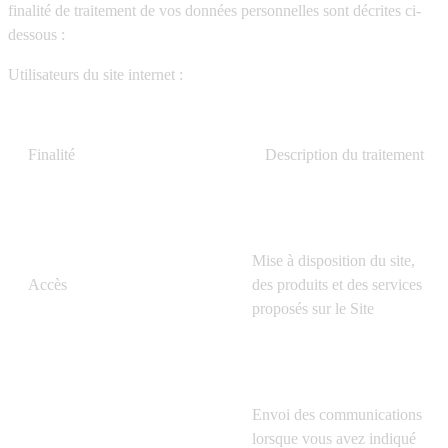
finalité de traitement de vos données personnelles sont décrites ci-
dessous :
Utilisateurs du site internet :
Finalité
Description du traitement
Mise à disposition du site,
Accès
des produits et des services
proposés sur le Site
Envoi des communications
lorsque vous avez indiqué