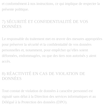
et conformément à nos instructions, ce qui implique de respecter la
présente politique.
7) SÉCURITÉ ET CONFIDENTIALITÉ DE VOS
DONNÉES
Le responsable du traitement met en œuvre des mesures appropriées
pour préserver la sécurité et la confidentialité de vos données
personnelles et, notamment, pour empêcher qu’elles soient
déformées, endommagées, ou que des tiers non autorisés y aient
accès.
8) RÉACTIVITÉ EN CAS DE VIOLATION DE
DONNÉES
Tout constat de violation de données à caractère personnel est
signalé sans délai à la Direction des services informatiques et au
Délégué à la Protection des données (DPO).