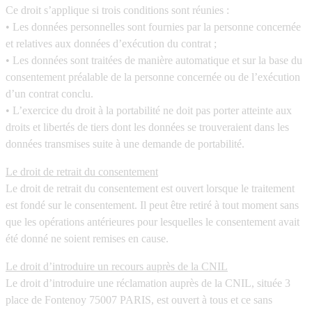
Ce droit s’applique si trois conditions sont réunies :
• Les données personnelles sont fournies par la personne concernée
et relatives aux données d’exécution du contrat ;
• Les données sont traitées de manière automatique et sur la base du
consentement préalable de la personne concernée ou de l’exécution
d’un contrat conclu.
• L’exercice du droit à la portabilité ne doit pas porter atteinte aux
droits et libertés de tiers dont les données se trouveraient dans les
données transmises suite à une demande de portabilité.
Le droit de retrait du consentement
Le droit de retrait du consentement est ouvert lorsque le traitement
est fondé sur le consentement. Il peut être retiré à tout moment sans
que les opérations antérieures pour lesquelles le consentement avait
été donné ne soient remises en cause.
Le droit d’introduire un recours auprès de la CNIL
Le droit d’introduire une réclamation auprès de la CNIL, située 3
place de Fontenoy 75007 PARIS, est ouvert à tous et ce sans