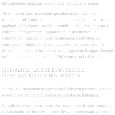
physiologique, génétique, économique, culturelle ou sociale.
Un traitement consiste en toute opération ou tout ensemble
d’opérations effectuées ou non à l’aide de procédés automatisés et
appliqués à des données ou des ensembles de données telles que la
collecte, l’enregistrement l’organisation, la structuration, la
conservation, l’adaptation ou la modification, l’extraction, la
consultation, l’utilisation, la communication par transmission, la
diffusion ou tout autre forme de mise à disposition, le rapprochement
ou l’interconnexion, la limitation, l’effacement ou la destruction.
5) FINALITÉS, LICÉITE ET DURÉES DE
CONSERVATION DES TRAITEMENTS
La finalité d’un traitement correspond à l’objectif poursuivi, à savoir
le besoin auquel il répond pour le responsable de traitement.
En utilisant le site internet, vous êtes susceptibles de nous fournir un
certain nombre de données personnelles vous concernant, à savoir :