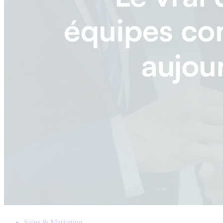
Sales & Marketing