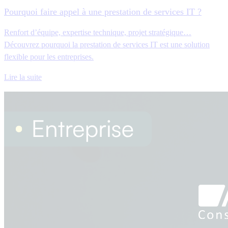
Pourquoi faire appel à une prestation de services IT ?
Renfort d’équipe, expertise technique, projet stratégique…
Découvrez pourquoi la prestation de services IT est une solution
flexible pour les entreprises.
Lire la suite