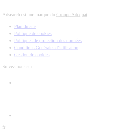
Adsearch est une marque du
Groupe Adéquat
Plan du site
Politique de cookies
Politiques de protection des données
Conditions Générales d’Utilisation
Gestion de cookies
Suivez-nous sur
fr