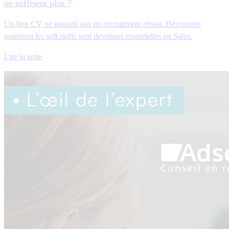
ne suffisent plus ?
Un bon CV ne garantit pas un recrutement réussi. Découvrez
pourquoi les soft skills sont devenues essentielles en Sales.
Lire la suite