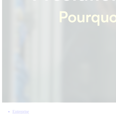
Entreprise