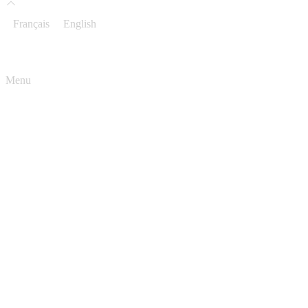
Français
English
Menu