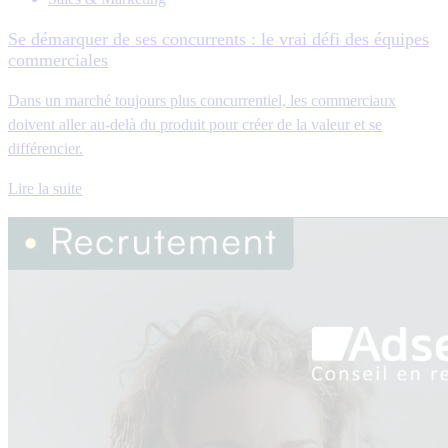
Se démarquer de ses concurrents : le vrai défi des équipes
commerciales
Dans un marché toujours plus concurrentiel, les commerciaux
doivent aller au-delà du produit pour créer de la valeur et se
différencier.
Lire la suite