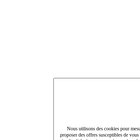
Nous utilisons des cookies pour mesur
proposer des offres susceptibles de vous