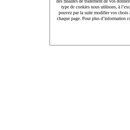
des finalités de traitement de vos donné
type de cookies nous utilisons, à l’e
pouvez par la suite modifier vos choix 
chaque page. Pour plus d’information co