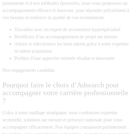
permanente et à nos méthodes éprouvées, nous vous proposons un
accompagnement efficace et innovant, pour répondre précisément à
vos besoins et renforcer la qualité de vos recrutements.
Travaillez avec un expert de recrutement hyperspécialisé
Bénéficiez d’un accompagnement de projet sur mesure
Attirez et sélectionnez les bons talents grâce à notre expertise
en talent acquisition
Profitez d’une approche orientée résultat et innovante
Nos engagements candidats
Pourquoi faire le choix d’Adsearch pour
accompagner votre carrière professionnelle
?
Grâce à notre maillage stratégique, nous combinons expertise
sectorielle, solutions sur mesure et présence nationale pour vous
accompagner efficacement. Nos équipes connaissent parfaitement