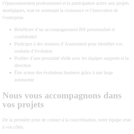
l’épanouissement professionnel et la participation active aux projets
stratégiques, tout en soutenant la croissance et l’innovation de
l’entreprise.
Bénéficier d’un accompagnement RH personnalisé et
confidentiel
Participer à des sessions d’Assessment pour identifier vos
souhaits d’évolution
Profiter d’une proximité réelle avec les équipes supports et la
direction
Être acteur des évolutions business grâce à une large
autonomie
Nous vous accompagnons dans
vos projets
De la première prise de contact à la concrétisation, notre équipe reste
à vos côtés.