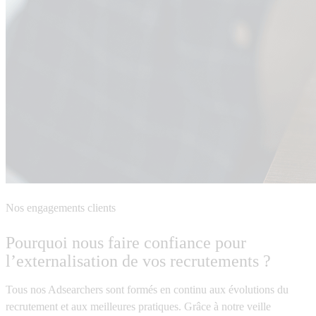
Nos engagements clients
Pourquoi nous faire confiance pour
l’externalisation de vos recrutements ?
Tous nos Adsearchers sont formés en continu aux évolutions du
recrutement et aux meilleures pratiques. Grâce à notre veille