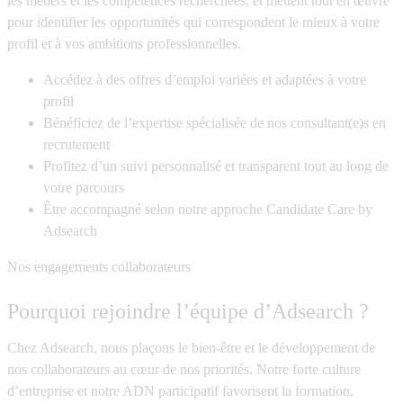
les métiers et les compétences recherchées, et mettent tout en œuvre
pour identifier les opportunités qui correspondent le mieux à votre
profil et à vos ambitions professionnelles.
Accédez à des offres d’emploi variées et adaptées à votre
profil
Bénéficiez de l’expertise spécialisée de nos consultant(e)s en
recrutement
Profitez d’un suivi personnalisé et transparent tout au long de
votre parcours
Être accompagné selon notre approche Candidate Care by
Adsearch
Nos engagements collaborateurs
Pourquoi rejoindre l’équipe d’Adsearch ?
Chez Adsearch, nous plaçons le bien-être et le développement de
nos collaborateurs au cœur de nos priorités. Notre forte culture
d’entreprise et notre ADN participatif favorisent la formation,