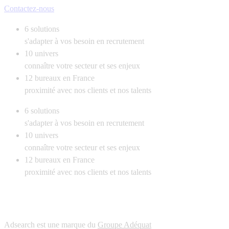
Contactez-nous
6
solutions
s'adapter à vos besoin en recrutement
10
univers
connaître votre secteur et ses enjeux
12
bureaux en France
proximité avec nos clients et nos talents
6
solutions
s'adapter à vos besoin en recrutement
10
univers
connaître votre secteur et ses enjeux
12
bureaux en France
proximité avec nos clients et nos talents
Adsearch est une marque du
Groupe Adéquat