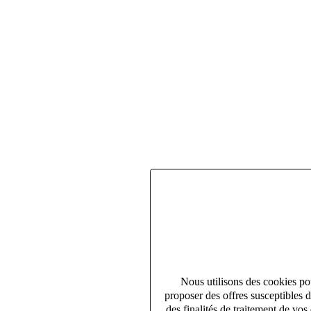
Nous utilisons des cookies pou
proposer des offres susceptibles 
des finalités de traitement de v