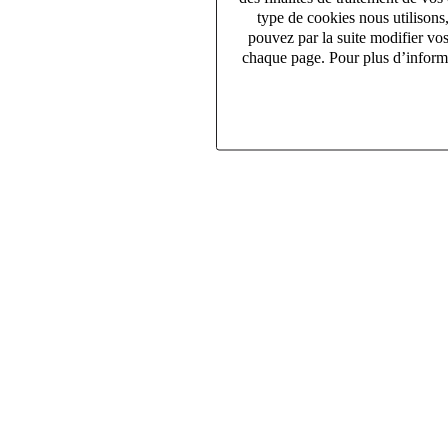
type de cookies nous utilisons
pouvez par la suite modifier vo
chaque page. Pour plus d’informa