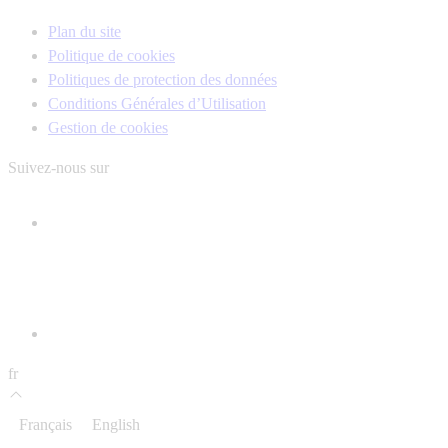
Plan du site
Politique de cookies
Politiques de protection des données
Conditions Générales d’Utilisation
Gestion de cookies
Suivez-nous sur
fr
Français
English