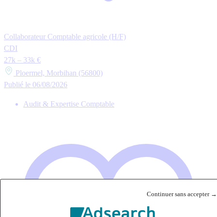
Collaborateur Comptable agricole (H/F)
CDI
27k – 33k €
Ploermel, Morbihan (56800)
Publié le 06/08/2026
Audit & Expertise Comptable
Continuer sans accepter →