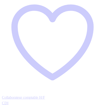
Collaborateur comptable H/F
CDI