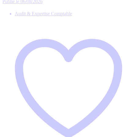
Publié le 06/08/2026
Audit & Expertise Comptable