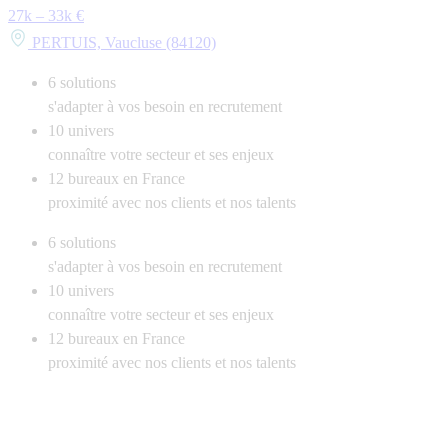
27k – 33k €
PERTUIS, Vaucluse (84120)
6
solutions
s'adapter à vos besoin en recrutement
10
univers
connaître votre secteur et ses enjeux
12
bureaux en France
proximité avec nos clients et nos talents
6
solutions
s'adapter à vos besoin en recrutement
10
univers
connaître votre secteur et ses enjeux
12
bureaux en France
proximité avec nos clients et nos talents