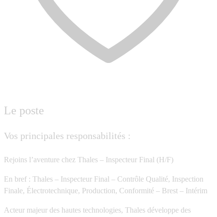
Le poste
Vos principales responsabilités :
Rejoins l’aventure chez Thales – Inspecteur Final (H/F)
En bref : Thales – Inspecteur Final – Contrôle Qualité, Inspection
Finale, Électrotechnique, Production, Conformité – Brest – Intérim
Acteur majeur des hautes technologies, Thales développe des