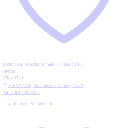
Technicien Inspection Finale – Thales (H/F)
Intérim
27k – 33k €
GEMENOS, Bouches-du-Rhône (13420)
Publié le 07/08/2026
Industrie & Ingénierie