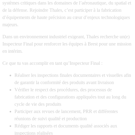
systèmes critiques dans les domaines de l’aéronautique, du spatial et
de la défense. Rejoindre Thales, c’est participer à la fabrication
d’équipements de haute précision au cœur d’enjeux technologiques
majeurs.
Dans un environnement industriel exigeant, Thales recherche un(e)
Inspecteur Final pour renforcer les équipes à Brest pour une mission
en intérim.
Ce que tu vas accomplir en tant qu’Inspecteur Final :
Réaliser les inspections finales documentaires et visuelles afin
de garantir la conformité des produits avant livraison
Vérifier le respect des procédures, des processus de
fabrication et des configurations appliquées tout au long du
cycle de vie des produits
Participer aux revues de lancement, PRR et différentes
réunions de suivi qualité et production
Rédiger les rapports et documents qualité associés aux
inspections réalisées