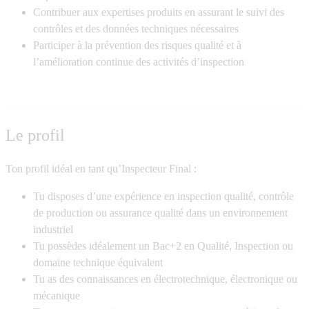
Contribuer aux expertises produits en assurant le suivi des
contrôles et des données techniques nécessaires
Participer à la prévention des risques qualité et à
l’amélioration continue des activités d’inspection
Le profil
Ton profil idéal en tant qu’Inspecteur Final :
Tu disposes d’une expérience en inspection qualité, contrôle
de production ou assurance qualité dans un environnement
industriel
Tu possèdes idéalement un Bac+2 en Qualité, Inspection ou
domaine technique équivalent
Tu as des connaissances en électrotechnique, électronique ou
mécanique