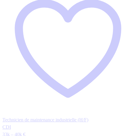
Technicien de maintenance industrielle (H/F)
CDI
33k – 40k €