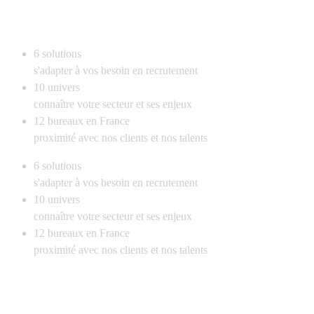
6
solutions
s'adapter à vos besoin en recrutement
10
univers
connaître votre secteur et ses enjeux
12
bureaux en France
proximité avec nos clients et nos talents
6
solutions
s'adapter à vos besoin en recrutement
10
univers
connaître votre secteur et ses enjeux
12
bureaux en France
proximité avec nos clients et nos talents