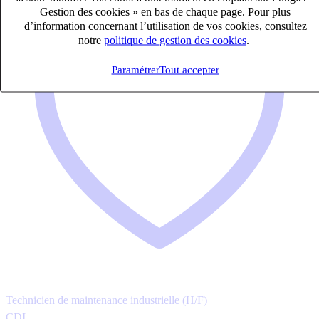
Gestion des cookies » en bas de chaque page. Pour plus
d’information concernant l’utilisation de vos cookies, consultez
notre
politique de gestion des cookies
.
Paramétrer
Tout accepter
Technicien de maintenance industrielle (H/F)
CDI