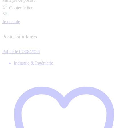
Partager ce poste :
Copier le lien
Je postule
Postes similaires
Publié le 07/08/2026
Industrie & Ingénierie