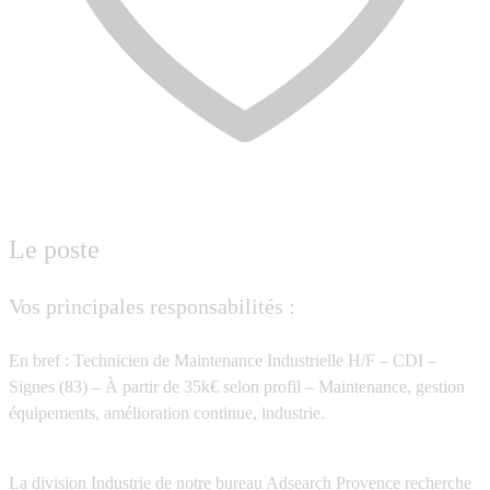
Le poste
Vos principales responsabilités :
En bref : Technicien de Maintenance Industrielle H/F – CDI –
Signes (83) – À partir de 35k€ selon profil – Maintenance, gestion
équipements, amélioration continue, industrie.
La division Industrie de notre bureau Adsearch Provence recherche