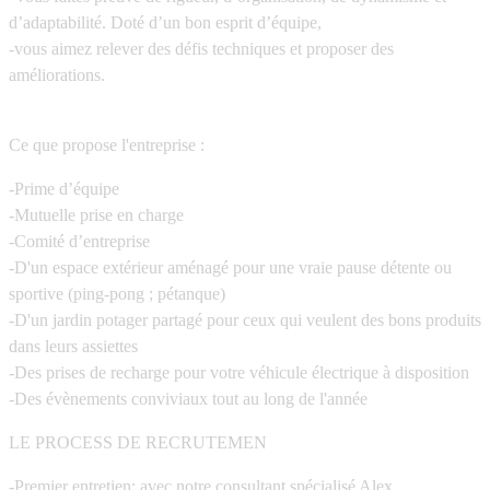
d’adaptabilité. Doté d’un bon esprit d’équipe,
-vous aimez relever des défis techniques et proposer des
améliorations.
Ce que propose l'entreprise :
-Prime d’équipe
-Mutuelle prise en charge
-Comité d’entreprise
-D'un espace extérieur aménagé pour une vraie pause détente ou
sportive (ping-pong ; pétanque)
-D'un jardin potager partagé pour ceux qui veulent des bons produits
dans leurs assiettes
-Des prises de recharge pour votre véhicule électrique à disposition
-Des évènements conviviaux tout au long de l'année
LE PROCESS DE RECRUTEMEN
-Premier entretien: avec notre consultant spécialisé Alex