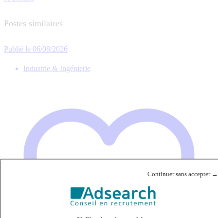
Postes similaires
Publié le 06/08/2026
Industrie & Ingénierie
Continuer sans accepter →