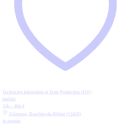
Technicien Intégration et Tests Production (H/F)
Intérim
33k – 40k €
Gémenos, Bouches-du-Rhône (13420)
Je postule