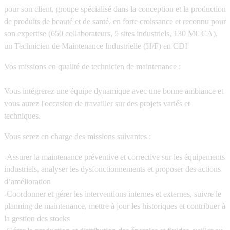
pour son client, groupe spécialisé dans la conception et la production
de produits de beauté et de santé, en forte croissance et reconnu pour
son expertise (650 collaborateurs, 5 sites industriels, 130 M€ CA),
un Technicien de Maintenance Industrielle (H/F) en CDI
Vos missions en qualité de technicien de maintenance :
Vous intégrerez une équipe dynamique avec une bonne ambiance et
vous aurez l'occasion de travailler sur des projets variés et
techniques.
Vous serez en charge des missions suivantes :
-Assurer la maintenance préventive et corrective sur les équipements
industriels, analyser les dysfonctionnements et proposer des actions
d’amélioration
-Coordonner et gérer les interventions internes et externes, suivre le
planning de maintenance, mettre à jour les historiques et contribuer à
la gestion des stocks