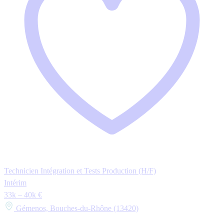
Technicien Intégration et Tests Production (H/F)
Intérim
33k – 40k €
Gémenos, Bouches-du-Rhône (13420)