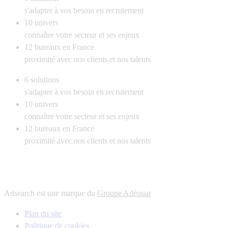
s'adapter à vos besoin en recrutement
10
univers
connaître votre secteur et ses enjeux
12
bureaux en France
proximité avec nos clients et nos talents
6
solutions
s'adapter à vos besoin en recrutement
10
univers
connaître votre secteur et ses enjeux
12
bureaux en France
proximité avec nos clients et nos talents
Adsearch est une marque du
Groupe Adéquat
Plan du site
Politique de cookies