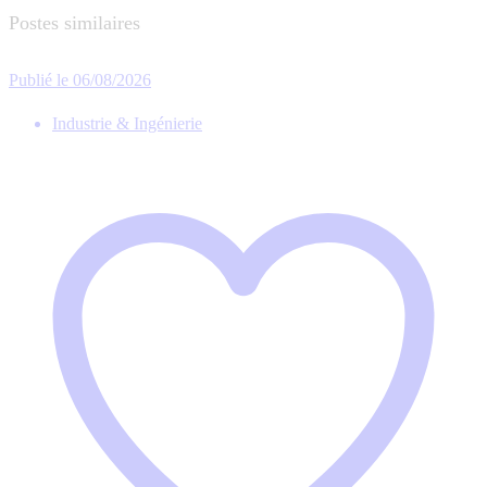
Postes similaires
Publié le 06/08/2026
Industrie & Ingénierie