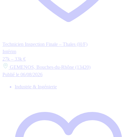
Technicien Inspection Finale – Thales (H/F)
Intérim
27k – 33k €
GEMENOS, Bouches-du-Rhône (13420)
Publié le 06/08/2026
Industrie & Ingénierie