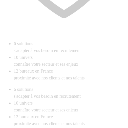
6
solutions
s'adapter à vos besoin en recrutement
10
univers
connaître votre secteur et ses enjeux
12
bureaux en France
proximité avec nos clients et nos talents
6
solutions
s'adapter à vos besoin en recrutement
10
univers
connaître votre secteur et ses enjeux
12
bureaux en France
proximité avec nos clients et nos talents