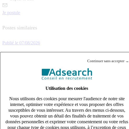
Je postule
Postes similaires
Publié le 07/08/2026
RH Juridique & Paie
Continuer sans accepter →
Utilisation des cookies
Nous utilisons des cookies pour mesurer l'audience de notre site
internet, optimiser votre expérience et vous proposer des offres
susceptibles de vous intéresser. Au travers des menus ci-dessous,
vous pouvez obtenir un détail des finalités de traitement de vos
données personnelles et exprimer votre consentement ou votre refus
pour chaque type de cookies nous utilisons, à l’exception de ceux