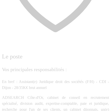
Le poste
Vos principales responsabilités :
En bref : Assistant(e) Juridique droit des sociétés (F/H) - CDI -
Dijon - 28/35K€ brut annuel
ADSEARCH Côte-d'Or, cabinet de conseil en recrutement
spécialisé, division audit, expertise-comptable, paie et juridique,
recherche pour l'un de ses clients, un cabinet dijonnais, un(e)