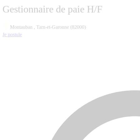
Gestionnaire de paie H/F
Montauban , Tarn-et-Garonne (82000)
Je postule