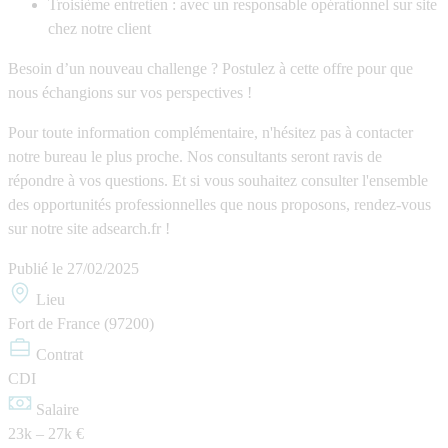
Troisième entretien : avec un responsable opérationnel sur site
chez notre client
Besoin d’un nouveau challenge ? Postulez à cette offre pour que
nous échangions sur vos perspectives !
Pour toute information complémentaire, n'hésitez pas à contacter
notre bureau le plus proche. Nos consultants seront ravis de
répondre à vos questions. Et si vous souhaitez consulter l'ensemble
des opportunités professionnelles que nous proposons, rendez-vous
sur notre site adsearch.fr !
Publié le
27/02/2025
Lieu
Fort de France (97200)
Contrat
CDI
Salaire
23k – 27k €