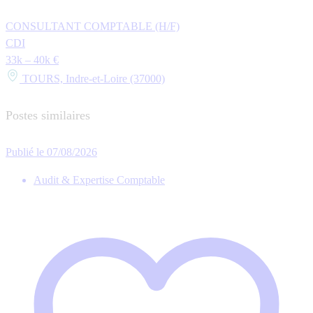
CONSULTANT COMPTABLE (H/F)
CDI
33k – 40k €
TOURS, Indre-et-Loire (37000)
Postes similaires
Publié le 07/08/2026
Audit & Expertise Comptable