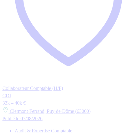
Collaborateur Comptable (H/F)
CDI
33k – 40k €
Clermont-Ferrand, Puy-de-Dôme (63000)
Publié le 07/08/2026
Audit & Expertise Comptable