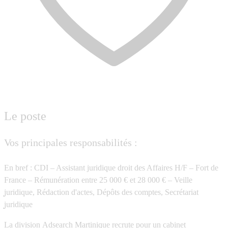
Le poste
Vos principales responsabilités :
En bref : CDI – Assistant juridique droit des Affaires H/F – Fort de
France – Rémunération entre 25 000 € et 28 000 € – Veille
juridique, Rédaction d'actes, Dépôts des comptes, Secrétariat
juridique
La division
Adsearch Martinique
recrute pour un cabinet