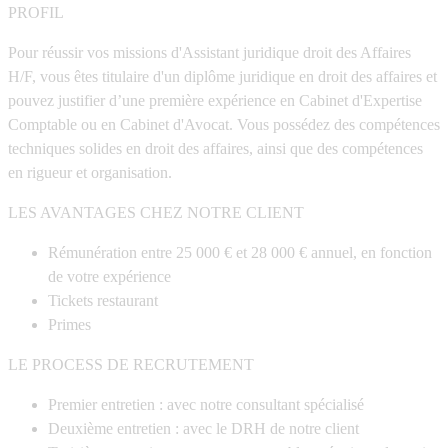
PROFIL
Pour réussir vos missions d'
Assistant juridique droit des Affaires
H/F
, vous êtes titulaire d'un
diplôme juridique en droit des affaires
et
pouvez justifier d’une première expérience en
Cabinet d'Expertise
Comptable ou en Cabinet d'Avocat
. Vous possédez des compétences
techniques solides en droit des affaires, ainsi que des compétences
en rigueur et organisation.
LES AVANTAGES CHEZ NOTRE CLIENT
Rémunération entre 25 000 € et 28 000 € annuel, en fonction
de votre expérience
Tickets restaurant
Primes
LE PROCESS DE RECRUTEMENT
Premier entretien : avec notre consultant spécialisé
Deuxième entretien : avec le DRH de notre client