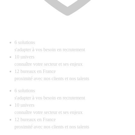
6
solutions
s'adapter à vos besoin en recrutement
10
univers
connaître votre secteur et ses enjeux
12
bureaux en France
proximité avec nos clients et nos talents
6
solutions
s'adapter à vos besoin en recrutement
10
univers
connaître votre secteur et ses enjeux
12
bureaux en France
proximité avec nos clients et nos talents