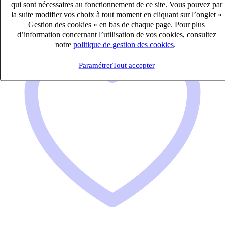
Audit & Expertise Comptable
qui sont nécessaires au fonctionnement de ce site. Vous pouvez par
la suite modifier vos choix à tout moment en cliquant sur l’onglet «
Gestion des cookies » en bas de chaque page. Pour plus
d’information concernant l’utilisation de vos cookies, consultez
notre
politique de gestion des cookies
.
Paramétrer
Tout accepter