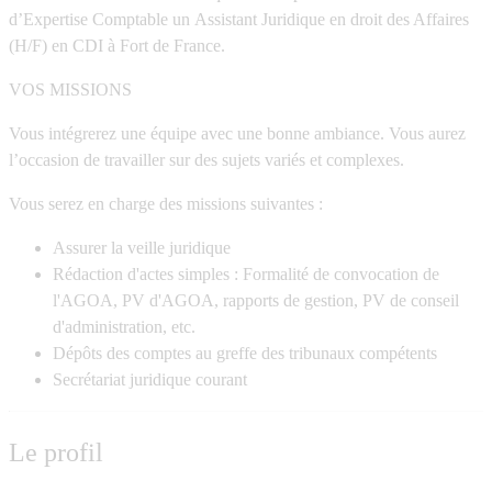
d’Expertise Comptable un
Assistant Juridique en droit des Affaires
(H/F)
en CDI à Fort de France.
VOS MISSIONS
Vous intégrerez une équipe avec une bonne ambiance. Vous aurez
l’occasion de travailler sur des sujets variés et complexes.
Vous serez en charge des missions suivantes :
Assurer la veille juridique
Rédaction d'actes simples : Formalité de convocation de
l'AGOA, PV d'AGOA, rapports de gestion, PV de conseil
d'administration, etc.
Dépôts des comptes au greffe des tribunaux compétents
Secrétariat juridique courant
Le profil