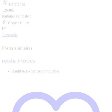
Référence
126385
Partager ce poste :
Copier le lien
Je postule
Postes similaires
Publié le 07/08/2026
Audit & Expertise Comptable