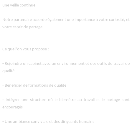
une veille continue.
Notre partenaire accorde également une importance à votre curiosité, et
votre esprit de partage.
Ce que l'on vous propose
:
- Rejoindre un cabinet avec un environnement et des outils de travail de
qualité
- Bénéficier de formations de qualité
- Intégrer une structure où le bien-être au travail et le partage sont
encouragés
- Une ambiance conviviale et des dirigeants humains