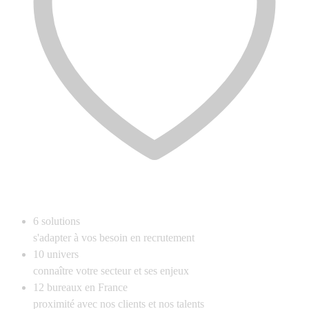
6
solutions
s'adapter à vos besoin en recrutement
10
univers
connaître votre secteur et ses enjeux
12
bureaux en France
proximité avec nos clients et nos talents