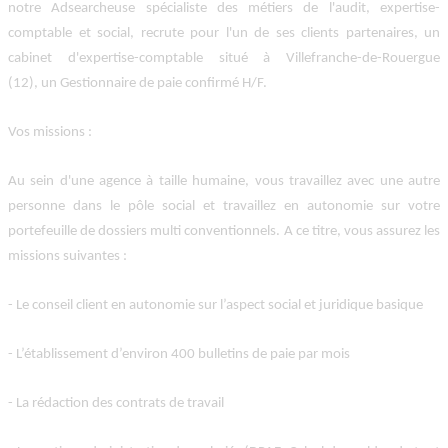
notre Adsearcheuse spécialiste des métiers de l'audit, expertise-
comptable et social, recrute pour l'un de ses clients partenaires, un
cabinet d'expertise-comptable situé à Villefranche-de-Rouergue
(12),
un Gestionnaire de paie confirmé H/F
.
Vos missions
:
Au sein d'une agence à taille humaine, vous travaillez avec une autre
personne dans le pôle social et travaillez en autonomie sur votre
portefeuille de dossiers multi conventionnels. A ce titre, vous assurez les
missions suivantes :
- Le conseil client en autonomie sur l’aspect social et juridique basique
- L’établissement d’environ 400 bulletins de paie par mois
- La rédaction des contrats de travail