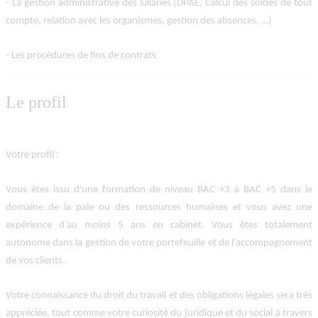
- La gestion administrative des salariés (DPAE, Calcul des soldes de tout
compte, relation avec les organismes, gestion des absences, …)
- Les procédures de fins de contrats
Le profil
Votre profil
:
Vous êtes issu d'une formation de niveau BAC +3 à BAC +5 dans le
domaine de la paie ou des ressources humaines et vous avez une
expérience d’au moins 5 ans en cabinet. Vous êtes totalement
autonome dans la gestion de votre portefeuille et de l’accompagnement
de vos clients.
Votre connaissance du droit du travail et des obligations légales sera très
appréciée, tout comme votre curiosité du juridique et du social à travers