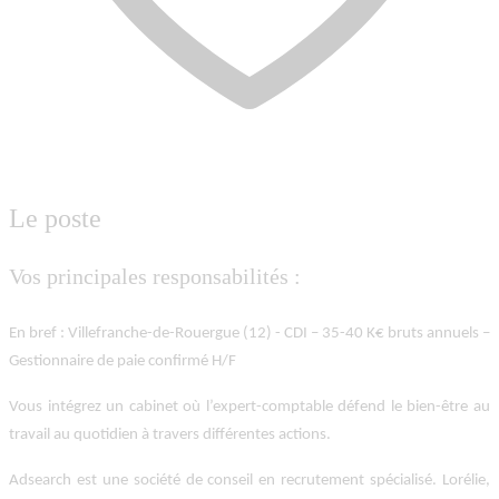
Le poste
Vos principales responsabilités :
En bref : Villefranche-de-Rouergue (12) - CDI – 35-40 K€ bruts annuels –
Gestionnaire de paie confirmé H/F
Vous intégrez un cabinet où l’expert-comptable défend le bien-être au
travail au quotidien à travers différentes actions.
Adsearch est une société de conseil en recrutement spécialisé. Lorélie,