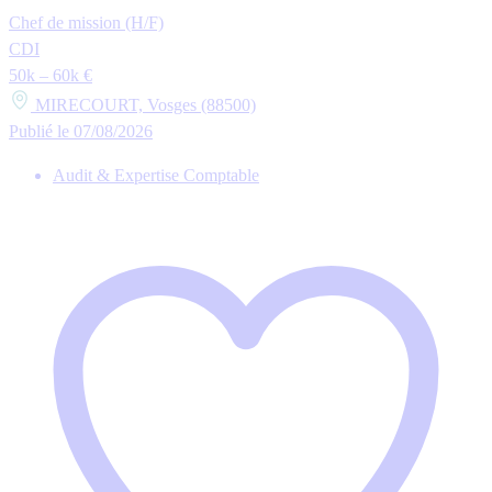
Chef de mission (H/F)
CDI
50k – 60k €
MIRECOURT, Vosges (88500)
Publié le 07/08/2026
Audit & Expertise Comptable