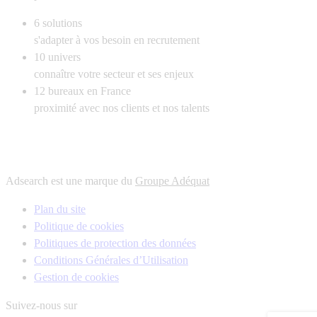
6
solutions
s'adapter à vos besoin en recrutement
10
univers
connaître votre secteur et ses enjeux
12
bureaux en France
proximité avec nos clients et nos talents
Adsearch est une marque du
Groupe Adéquat
Plan du site
Politique de cookies
Politiques de protection des données
Conditions Générales d’Utilisation
Gestion de cookies
Suivez-nous sur