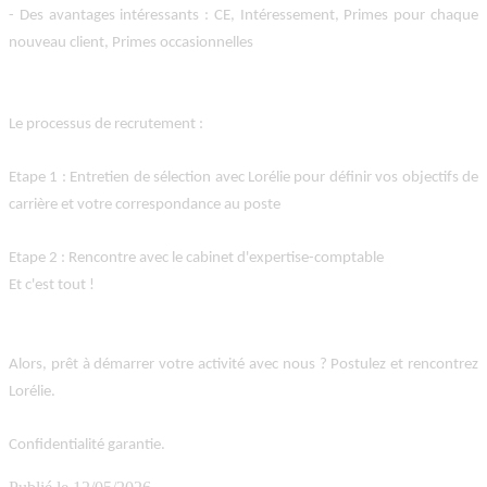
- Des avantages intéressants : CE, Intéressement, Primes pour chaque
nouveau client, Primes occasionnelles
Le processus de recrutement
:
Etape 1 : Entretien de sélection avec Lorélie pour définir vos objectifs de
carrière et votre correspondance au poste
Etape 2 : Rencontre avec le cabinet d'expertise-comptable
Et c'est tout !
Alors, prêt à démarrer votre activité avec nous ? Postulez et rencontrez
Lorélie.
Confidentialité garantie.