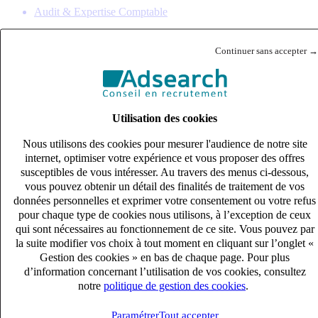
Audit & Expertise Comptable
Continuer sans accepter →
Utilisation des cookies
Nous utilisons des cookies pour mesurer l'audience de notre site
internet, optimiser votre expérience et vous proposer des offres
susceptibles de vous intéresser. Au travers des menus ci-dessous,
vous pouvez obtenir un détail des finalités de traitement de vos
données personnelles et exprimer votre consentement ou votre refus
pour chaque type de cookies nous utilisons, à l’exception de ceux
qui sont nécessaires au fonctionnement de ce site. Vous pouvez par
la suite modifier vos choix à tout moment en cliquant sur l’onglet «
Gestion des cookies » en bas de chaque page. Pour plus
d’information concernant l’utilisation de vos cookies, consultez
notre
politique de gestion des cookies
.
Paramétrer
Tout accepter