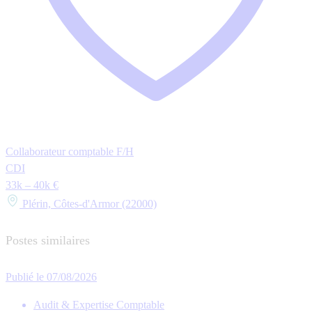
Collaborateur comptable F/H
CDI
33k – 40k €
Plérin, Côtes-d'Armor (22000)
Postes similaires
Publié le 07/08/2026
Audit & Expertise Comptable