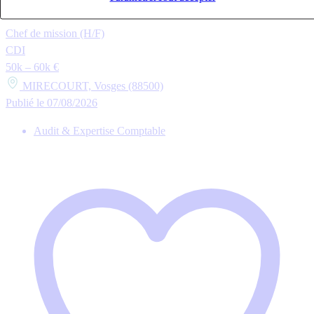
Chef de mission (H/F)
CDI
50k – 60k €
MIRECOURT, Vosges (88500)
Publié le 07/08/2026
Audit & Expertise Comptable