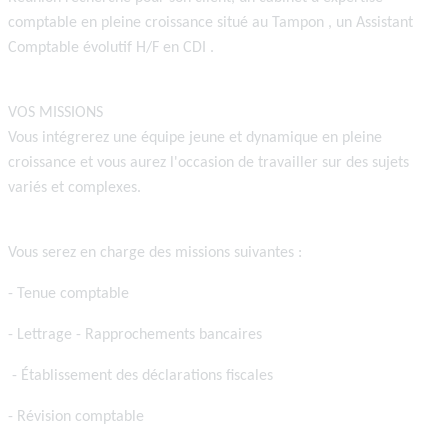
comptable en pleine croissance
situé au
Tampon
, un
Assistant
Comptable évolutif H/F
en
CDI
.
VOS MISSIONS
Vous intégrerez une équipe jeune et dynamique en pleine
croissance et vous aurez l'occasion de travailler sur des sujets
variés et complexes.
Vous serez en charge des missions suivantes :
-
Tenue comptable
-
Lettrage
-
Rapprochements bancaires
-
Établissement des déclarations fiscales
- Révision comptable