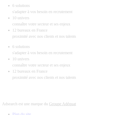
6
solutions
s'adapter à vos besoin en recrutement
10
univers
connaître votre secteur et ses enjeux
12
bureaux en France
proximité avec nos clients et nos talents
6
solutions
s'adapter à vos besoin en recrutement
10
univers
connaître votre secteur et ses enjeux
12
bureaux en France
proximité avec nos clients et nos talents
Adsearch est une marque du
Groupe Adéquat
Plan du site