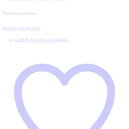
Postes similaires
Publié le 06/08/2026
Audit & Expertise Comptable