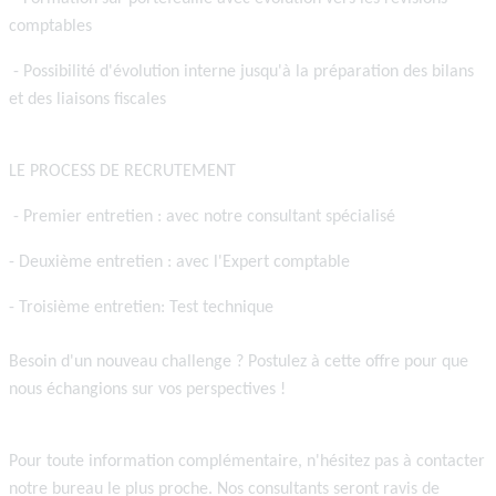
comptables
-
Possibilité d'évolution interne jusqu'à la préparation des bilans
et des liaisons fiscales
LE PROCESS DE RECRUTEMENT
-
Premier entretien
: avec notre consultant spécialisé
-
Deuxième entretien
: avec l'Expert comptable
-
Troisième entretien:
Test technique
Besoin d'un nouveau challenge ? Postulez à cette offre pour que
nous échangions sur vos perspectives !
Pour toute information complémentaire, n'hésitez pas à contacter
notre bureau le plus proche. Nos consultants seront ravis de