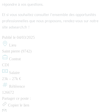
répondre à vos questions.
Et si vous souhaitez consulter l'ensemble des opportunités
professionnelles que nous proposons, rendez-vous sur notre
site
adsearch.fr
!
Publié le
04/03/2025
Lieu
Saint pierre (9742)
Contrat
CDI
Salaire
23k – 27k €
Référence
126672
Partager ce poste :
Copier le lien