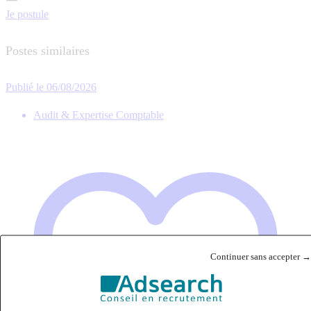
Je postule
Postes similaires
Publié le 06/08/2026
Audit & Expertise Comptable
Continuer sans accepter →