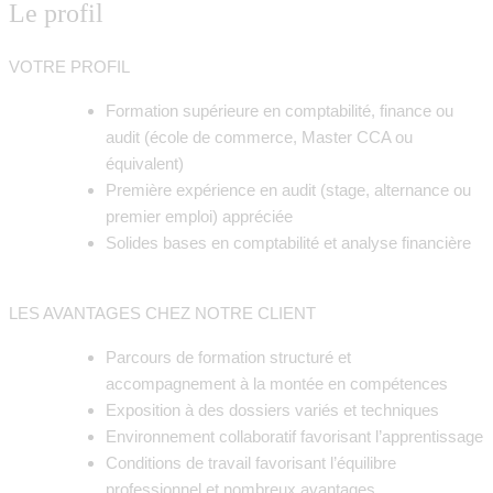
Le profil
VOTRE PROFIL
Formation supérieure en comptabilité, finance ou
audit (école de commerce, Master CCA ou
équivalent)
Première expérience en audit (stage, alternance ou
premier emploi) appréciée
Solides bases en comptabilité et analyse financière
LES AVANTAGES CHEZ NOTRE CLIENT
Parcours de formation structuré et
accompagnement à la montée en compétences
Exposition à des dossiers variés et techniques
Environnement collaboratif favorisant l’apprentissage
Conditions de travail favorisant l’équilibre
professionnel et nombreux avantages