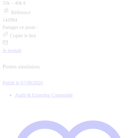
33k – 40k €
Référence
142984
Partager ce poste :
Copier le lien
Je postule
Postes similaires
Publié le 07/08/2026
Audit & Expertise Comptable