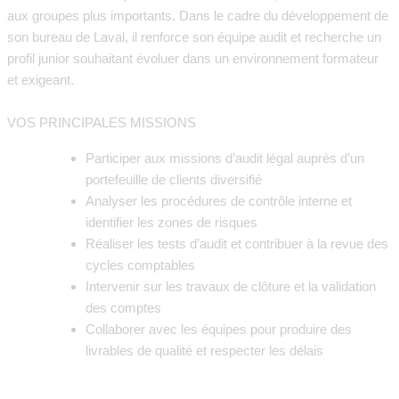
aux groupes plus importants. Dans le cadre du développement de
son bureau de Laval, il renforce son équipe audit et recherche un
profil junior souhaitant évoluer dans un environnement formateur
et exigeant.
VOS PRINCIPALES MISSIONS
Participer aux missions d’audit légal auprès d’un
portefeuille de clients diversifié
Analyser les procédures de contrôle interne et
identifier les zones de risques
Réaliser les tests d’audit et contribuer à la revue des
cycles comptables
Intervenir sur les travaux de clôture et la validation
des comptes
Collaborer avec les équipes pour produire des
livrables de qualité et respecter les délais