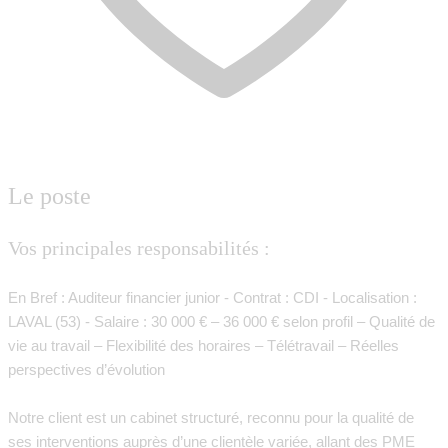
Le poste
Vos principales responsabilités :
En Bref : Auditeur financier junior - Contrat : CDI - Localisation :
LAVAL (53) - Salaire : 30 000 € – 36 000 € selon profil – Qualité de
vie au travail – Flexibilité des horaires – Télétravail – Réelles
perspectives d’évolution
Notre client est un cabinet structuré, reconnu pour la qualité de
ses interventions auprès d’une clientèle variée, allant des PME