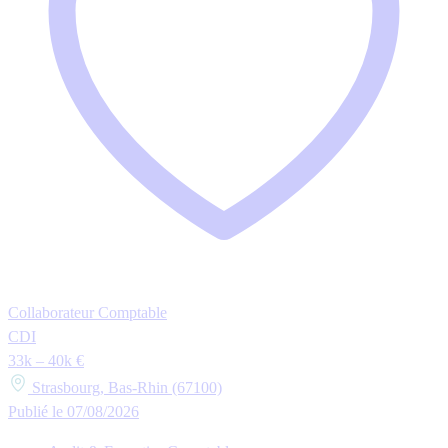
Collaborateur Comptable
CDI
33k – 40k €
Strasbourg, Bas-Rhin (67100)
Publié le 07/08/2026