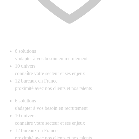
6
solutions
s'adapter à vos besoin en recrutement
10
univers
connaître votre secteur et ses enjeux
12
bureaux en France
proximité avec nos clients et nos talents
6
solutions
s'adapter à vos besoin en recrutement
10
univers
connaître votre secteur et ses enjeux
12
bureaux en France
proximité avec nos clients et nos talents