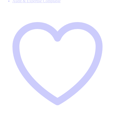
Audit & Expertise Comptable