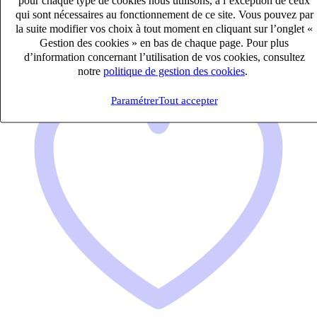
qui sont nécessaires au fonctionnement de ce site. Vous pouvez par
Audit & Expertise Comptable
la suite modifier vos choix à tout moment en cliquant sur l’onglet «
Gestion des cookies » en bas de chaque page. Pour plus
d’information concernant l’utilisation de vos cookies, consultez
notre
politique de gestion des cookies
.
Paramétrer
Tout accepter