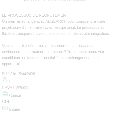
LE PROCESSUS DE RECRUTEMENT
Un premier échange avec ADSEARCH pour comprendre votre
projet, suivi d’un entretien avec l’équipe audit. Le processus est
fluide et transparent, avec une attention portée à votre intégration.
Vous souhaitez démarrer votre carrière en audit dans un
environnement formateur et structuré ? Transmettez-nous votre
candidature en toute confidentialité pour échanger sur cette
opportunité.
Publié le
15/04/2026
Lieu
LAVAL (53000)
Contrat
CDI
Salaire