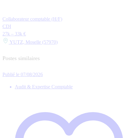
Collaborateur comptable (H/F)
CDI
27k – 33k €
YUTZ, Moselle (57970)
Postes similaires
Publié le 07/08/2026
Audit & Expertise Comptable