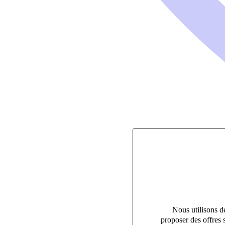
Nous utilisons de
proposer des offres 