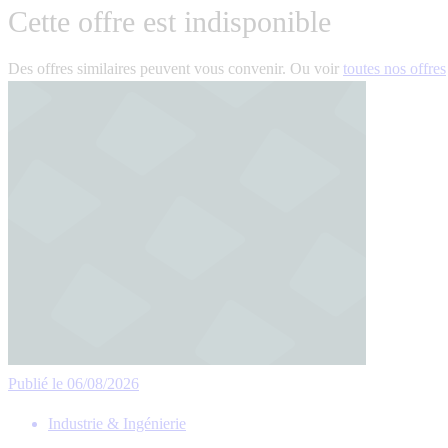
Cette offre est indisponible
Des offres similaires peuvent vous convenir. Ou voir
toutes nos offres
Publié le 06/08/2026
Industrie & Ingénierie