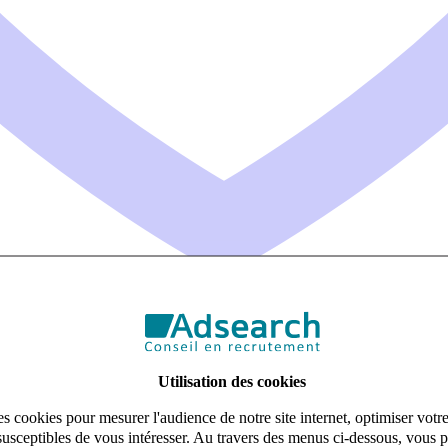
Utilisation des cookies
s cookies pour mesurer l'audience de notre site internet, optimiser votr
susceptibles de vous intéresser. Au travers des menus ci-dessous, vous p