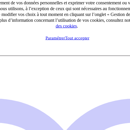
aitement de vos données personnelles et exprimer votre consentement ou 
ous utilisons, à l’exception de ceux qui sont nécessaires au fonctionnem
e modifier vos choix à tout moment en cliquant sur l’onglet « Gestion d
lus d’information concernant l’utilisation de vos cookies, consultez no
des cookies
.
Paramétrer
Tout accepter