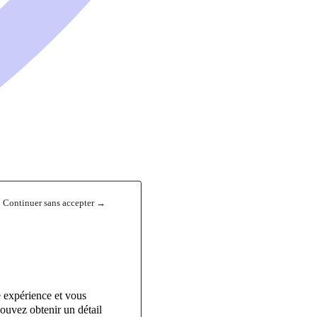
Continuer sans accepter →
e expérience et vous
ouvez obtenir un détail