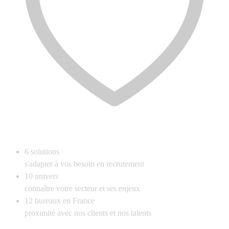
6
solutions
s'adapter à vos besoin en recrutement
10
univers
connaître votre secteur et ses enjeux
12
bureaux en France
proximité avec nos clients et nos talents