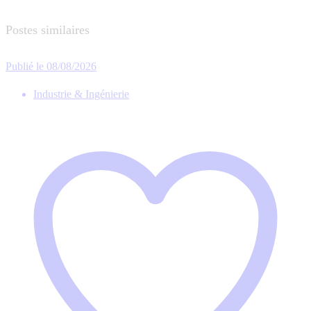
Postes similaires
Publié le 08/08/2026
Industrie & Ingénierie