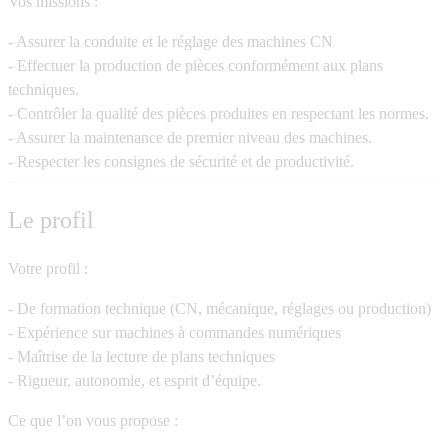
Vos missions :
- Assurer la conduite et le réglage des machines CN
- Effectuer la production de pièces conformément aux plans
techniques.
- Contrôler la qualité des pièces produites en respectant les normes.
- Assurer la maintenance de premier niveau des machines.
- Respecter les consignes de sécurité et de productivité.
Le profil
Votre profil :
- De formation technique (CN, mécanique, réglages ou production)
- Expérience sur machines à commandes numériques
- Maîtrise de la lecture de plans techniques
- Rigueur, autonomie, et esprit d’équipe.
Ce que l’on vous propose :