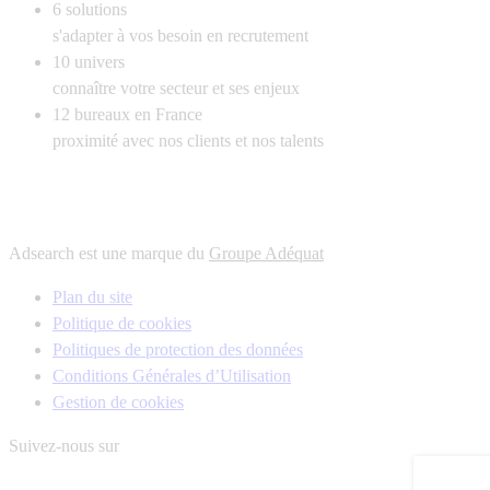
6
solutions
s'adapter à vos besoin en recrutement
10
univers
connaître votre secteur et ses enjeux
12
bureaux en France
proximité avec nos clients et nos talents
Adsearch est une marque du
Groupe Adéquat
Plan du site
Politique de cookies
Politiques de protection des données
Conditions Générales d’Utilisation
Gestion de cookies
Suivez-nous sur