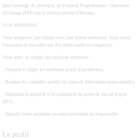
dans l'usinage de précision, un Fraiseur Programmeur / Opérateur
d'Usinage (H/F) sur le secteur proche d'Hostun.
VOS MISSIONS
Vous intégrerez une équipe avec une bonne ambiance. Vous aurez
l’occasion de travailler sur des sujets variés et complexes.
Vous serez en charge des missions suivantes :
- Préparer et régler les machines avant la production.
- Réaliser les contrôles qualité en cours de fabrication (autocontrôle).
- Maintenir la propreté et le rangement du poste de travail (esprit
ISO).
- Signaler toute anomalie ou non-conformité au responsable.
Le profil