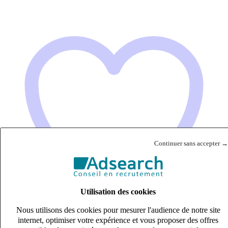
Continuer sans accepter →
Utilisation des cookies
Nous utilisons des cookies pour mesurer l'audience de notre site
internet, optimiser votre expérience et vous proposer des offres