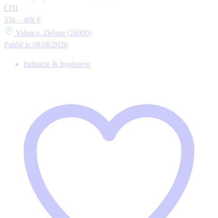
CDI
33k – 40k €
Valence, Drôme (26000)
Publié le 08/08/2026
Industrie & Ingénierie