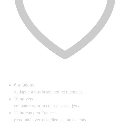
6
solutions
s'adapter à vos besoin en recrutement
10
univers
connaître votre secteur et ses enjeux
12
bureaux en France
proximité avec nos clients et nos talents