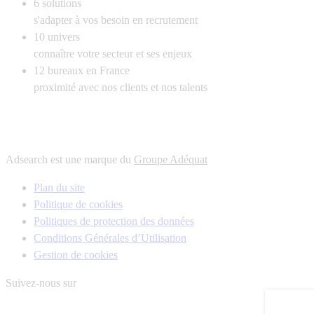
6
solutions
s'adapter à vos besoin en recrutement
10
univers
connaître votre secteur et ses enjeux
12
bureaux en France
proximité avec nos clients et nos talents
Adsearch est une marque du
Groupe Adéquat
Plan du site
Politique de cookies
Politiques de protection des données
Conditions Générales d’Utilisation
Gestion de cookies
Suivez-nous sur