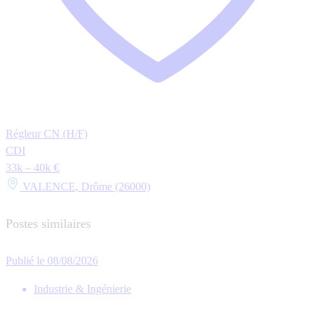
Régleur CN (H/F)
CDI
33k – 40k €
VALENCE, Drôme (26000)
Postes similaires
Publié le 08/08/2026
Industrie & Ingénierie