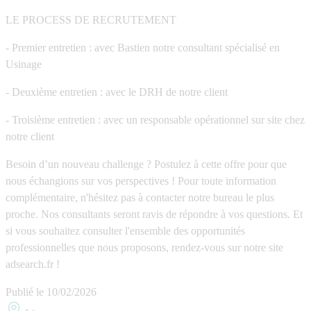
LE PROCESS DE RECRUTEMENT
- Premier entretien : avec Bastien notre consultant spécialisé en
Usinage
- Deuxième entretien : avec le DRH de notre client
- Troisième entretien : avec un responsable opérationnel sur site chez
notre client
Besoin d’un nouveau challenge ? Postulez à cette offre pour que
nous échangions sur vos perspectives ! Pour toute information
complémentaire, n'hésitez pas à contacter notre bureau le plus
proche. Nos consultants seront ravis de répondre à vos questions. Et
si vous souhaitez consulter l'ensemble des opportunités
professionnelles que nous proposons, rendez-vous sur notre site
adsearch.fr !
Publié le
10/02/2026