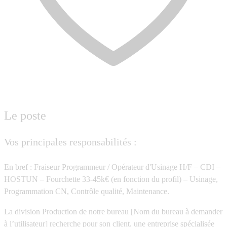
Le poste
Vos principales responsabilités :
En bref : Fraiseur Programmeur / Opérateur d'Usinage H/F – CDI –
HOSTUN – Fourchette 33-45k€ (en fonction du profil) – Usinage,
Programmation CN, Contrôle qualité, Maintenance.
La division Production de notre bureau [Nom du bureau à demander
à l’utilisateur] recherche pour son client, une entreprise spécialisée