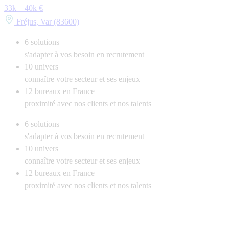
33k – 40k €
Fréjus, Var (83600)
6
solutions
s'adapter à vos besoin en recrutement
10
univers
connaître votre secteur et ses enjeux
12
bureaux en France
proximité avec nos clients et nos talents
6
solutions
s'adapter à vos besoin en recrutement
10
univers
connaître votre secteur et ses enjeux
12
bureaux en France
proximité avec nos clients et nos talents