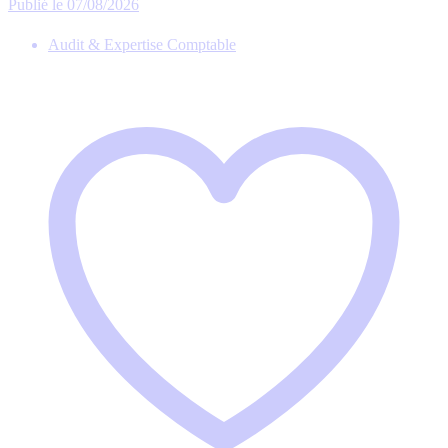
Publié le 07/08/2026
Audit & Expertise Comptable