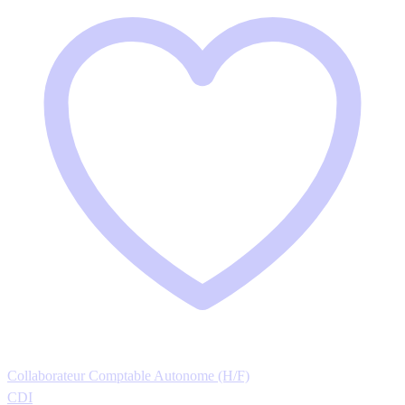
Collaborateur Comptable Autonome (H/F)
CDI