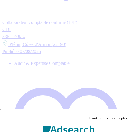
Collaborateur comptable confirmé (H/F)
CDI
33k – 40k €
Plérin, Côtes-d'Armor (22190)
Publié le 07/08/2026
Audit & Expertise Comptable
Continuer sans accepter →