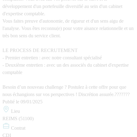
développement d'un portefeuille diversifié au sein d'un cabinet
d'expertise comptable.
Vous faites preuve d'autonomie, de rigueur et d'un sens aigu de
l'analyse. Vous êtes reconnu(e) pour votre aisance relationnelle et un
très bon sens du service client.
LE PROCESS DE RECRUTEMENT
- Premier entretien : avec notre consultant spécialisé
- Deuxième entretien : avec un des associés du cabinet d'expertise
comptable
Besoin d’un nouveau challenge ? Postulez à cette offre pour que
nous échangions sur vos perspectives ! Discrétion assurée.???????
Publié le
09/01/2025
Lieu
REIMS (51100)
Contrat
CDI