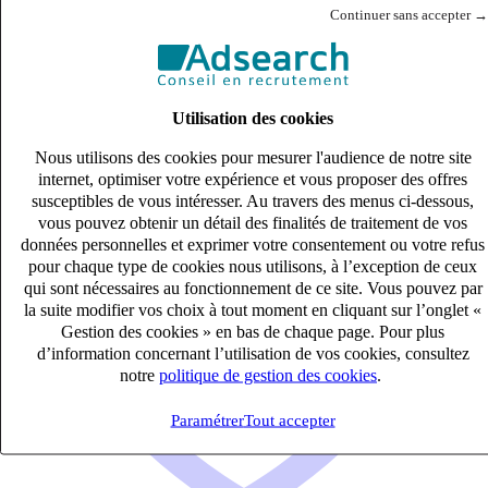
Le Puy-en-Velay, Haute-Loire (43000)
Continuer sans accepter →
Publié le 06/08/2026
Audit & Expertise Comptable
Utilisation des cookies
Nous utilisons des cookies pour mesurer l'audience de notre site
internet, optimiser votre expérience et vous proposer des offres
susceptibles de vous intéresser. Au travers des menus ci-dessous,
vous pouvez obtenir un détail des finalités de traitement de vos
données personnelles et exprimer votre consentement ou votre refus
pour chaque type de cookies nous utilisons, à l’exception de ceux
qui sont nécessaires au fonctionnement de ce site. Vous pouvez par
la suite modifier vos choix à tout moment en cliquant sur l’onglet «
Gestion des cookies » en bas de chaque page. Pour plus
d’information concernant l’utilisation de vos cookies, consultez
notre
politique de gestion des cookies
.
Paramétrer
Tout accepter