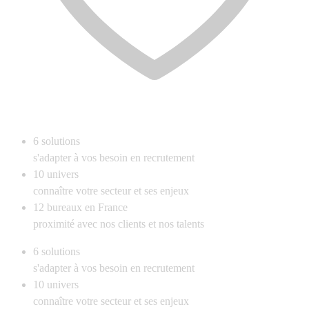
6
solutions
s'adapter à vos besoin en recrutement
10
univers
connaître votre secteur et ses enjeux
12
bureaux en France
proximité avec nos clients et nos talents
6
solutions
s'adapter à vos besoin en recrutement
10
univers
connaître votre secteur et ses enjeux