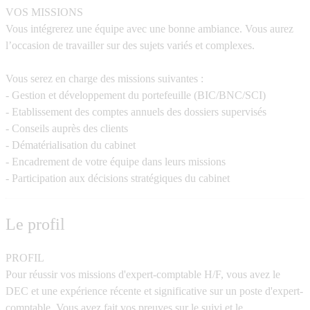
VOS MISSIONS
Vous intégrerez une équipe avec une bonne ambiance. Vous aurez
l’occasion de travailler sur des sujets variés et complexes.
Vous serez en charge des missions suivantes :
- Gestion et développement du portefeuille (BIC/BNC/SCI)
- Etablissement des comptes annuels des dossiers supervisés
- Conseils auprès des clients
- Dématérialisation du cabinet
- Encadrement de votre équipe dans leurs missions
- Participation aux décisions stratégiques du cabinet
Le profil
PROFIL
Pour réussir vos missions d'expert-comptable H/F, vous avez le
DEC et une expérience récente et significative sur un poste d'expert-
comptable. Vous avez fait vos preuves sur le suivi et le