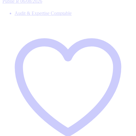
Publié le 06/08/2026
Audit & Expertise Comptable