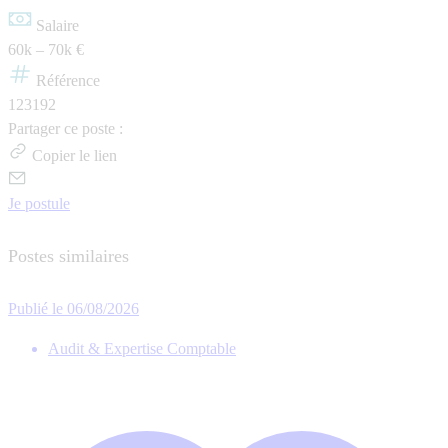
Salaire
60k – 70k €
Référence
123192
Partager ce poste :
Copier le lien
Je postule
Postes similaires
Publié le 06/08/2026
Audit & Expertise Comptable