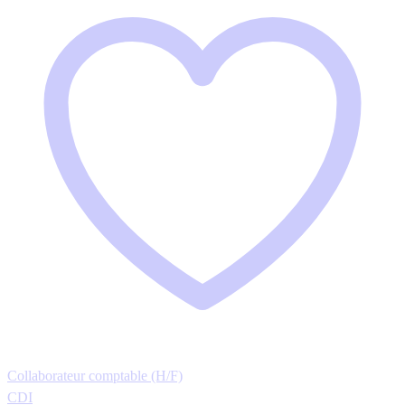
Collaborateur comptable (H/F)
CDI