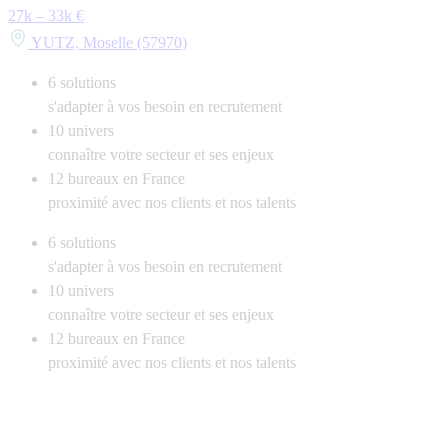
27k – 33k €
YUTZ, Moselle (57970)
6
solutions
s'adapter à vos besoin en recrutement
10
univers
connaître votre secteur et ses enjeux
12
bureaux en France
proximité avec nos clients et nos talents
6
solutions
s'adapter à vos besoin en recrutement
10
univers
connaître votre secteur et ses enjeux
12
bureaux en France
proximité avec nos clients et nos talents