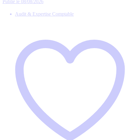
Publié le 08/08/2026
Audit & Expertise Comptable