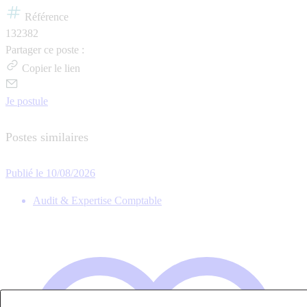
Référence
132382
Partager ce poste :
Copier le lien
Je postule
Postes similaires
Publié le 10/08/2026
Audit & Expertise Comptable