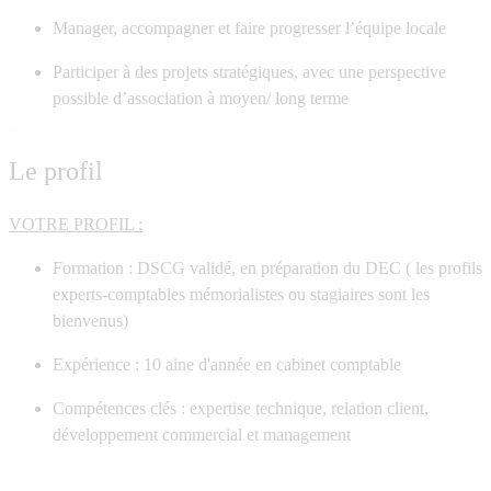
Manager, accompagner et faire progresser l’équipe locale
Participer à des projets stratégiques, avec une perspective
possible d’association à moyen/ long terme
Le profil
VOTRE PROFIL :
Formation
: DSCG validé, en préparation du DEC ( les profils
experts-comptables mémorialistes ou stagiaires sont les
bienvenus)
Expérience
: 10 aine d'année en cabinet comptable
Compétences clés
: expertise technique, relation client,
développement commercial et management