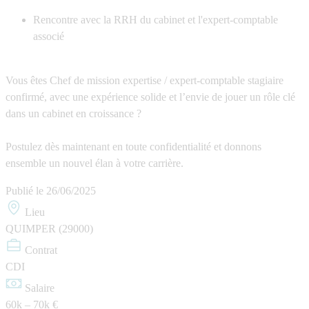
Rencontre avec la RRH du cabinet et l'expert-comptable
associé
Vous êtes Chef de mission expertise / expert-comptable stagiaire
confirmé, avec une expérience solide et l’envie de jouer un rôle clé
dans un cabinet en croissance ?
Postulez dès maintenant en toute confidentialité et donnons
ensemble un nouvel élan à votre carrière.
Publié le
26/06/2025
Lieu
QUIMPER (29000)
Contrat
CDI
Salaire
60k – 70k €