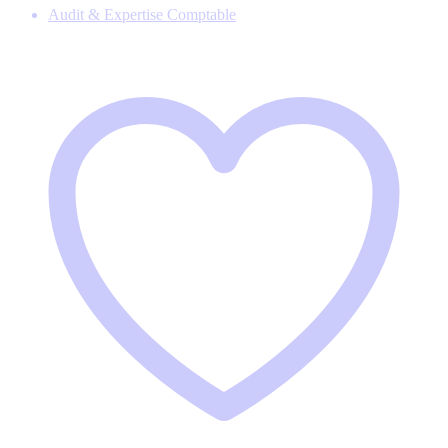
Audit & Expertise Comptable