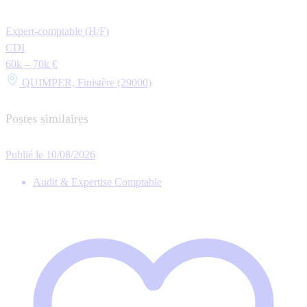
Expert-comptable (H/F)
CDI
60k – 70k €
QUIMPER, Finistère (29000)
Postes similaires
Publié le 10/08/2026
Audit & Expertise Comptable