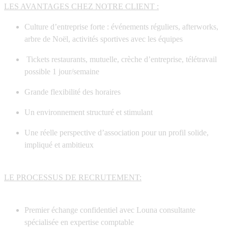
LES AVANTAGES CHEZ NOTRE CLIENT :
Culture d’entreprise forte
: événements réguliers, afterworks,
arbre de Noël, activités sportives avec les équipes
Tickets restaurants, mutuelle, crèche d’entreprise, télétravail
possible 1 jour/semaine
Grande flexibilité des horaires
Un environnement structuré et stimulant
Une réelle
perspective d’association
pour un profil solide,
impliqué et ambitieux
LE PROCESSUS DE RECRUTEMENT:
Premier échange confidentiel avec Louna consultante
spécialisée en expertise comptable