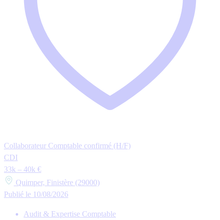
Collaborateur Comptable confirmé (H/F)
CDI
33k – 40k €
Quimper, Finistère (29000)
Publié le 10/08/2026
Audit & Expertise Comptable