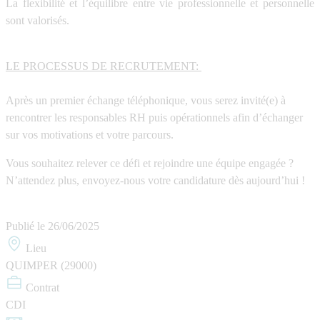
La flexibilité et l’équilibre entre vie professionnelle et personnelle
sont valorisés.
LE PROCESSUS DE RECRUTEMENT:
Après un premier échange téléphonique, vous serez invité(e) à
rencontrer les responsables RH puis opérationnels afin d’échanger
sur vos motivations et votre parcours.
Vous souhaitez relever ce défi et rejoindre une équipe engagée ?
N’attendez plus, envoyez-nous votre candidature dès aujourd’hui !
Publié le
26/06/2025
Lieu
QUIMPER (29000)
Contrat
CDI