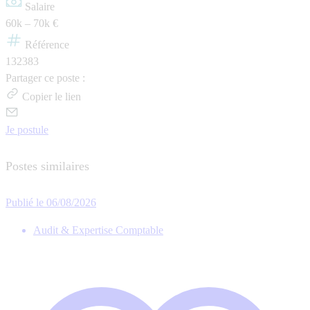
Salaire
60k – 70k €
Référence
132383
Partager ce poste :
Copier le lien
Je postule
Postes similaires
Publié le 06/08/2026
Audit & Expertise Comptable