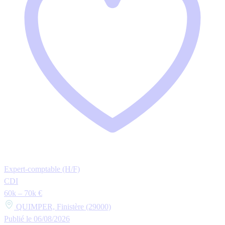
Expert-comptable (H/F)
CDI
60k – 70k €
QUIMPER, Finistère (29000)
Publié le 06/08/2026