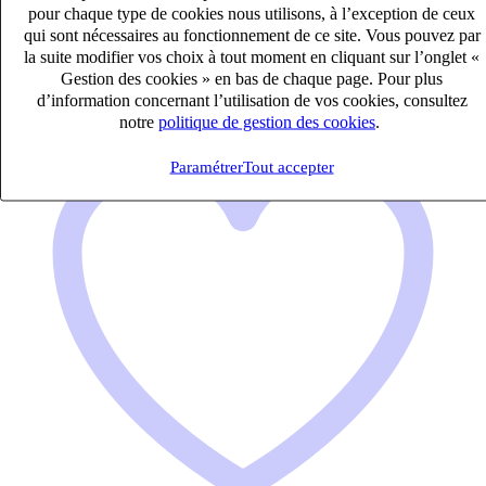
pour chaque type de cookies nous utilisons, à l’exception de ceux
Publié le 06/08/2026
qui sont nécessaires au fonctionnement de ce site. Vous pouvez par
la suite modifier vos choix à tout moment en cliquant sur l’onglet «
Audit & Expertise Comptable
Gestion des cookies » en bas de chaque page. Pour plus
d’information concernant l’utilisation de vos cookies, consultez
notre
politique de gestion des cookies
.
Paramétrer
Tout accepter