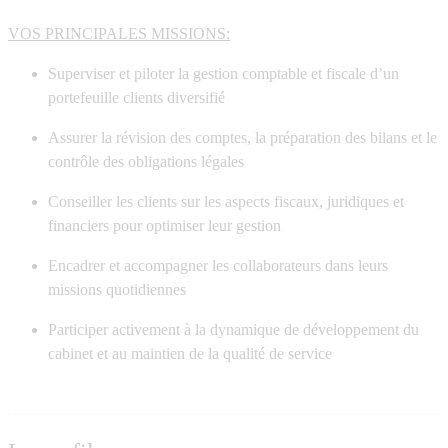
VOS PRINCIPALES MISSIONS:
Superviser et piloter la gestion comptable
et fiscale d’un
portefeuille clients diversifié
Assurer la
révision des comptes
, la
préparation des bilans
et le
contrôle des obligations légales
Conseiller les clients sur les aspects fiscaux, juridiques et
financiers pour optimiser leur gestion
Encadrer et
accompagner les collaborateurs
dans leurs
missions quotidiennes
Participer activement à la dynamique de développement du
cabinet
et au maintien de la qualité de service