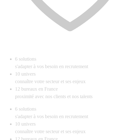
6
solutions
s'adapter à vos besoin en recrutement
10
univers
connaître votre secteur et ses enjeux
12
bureaux en France
proximité avec nos clients et nos talents
6
solutions
s'adapter à vos besoin en recrutement
10
univers
connaître votre secteur et ses enjeux
12
bureaux en France