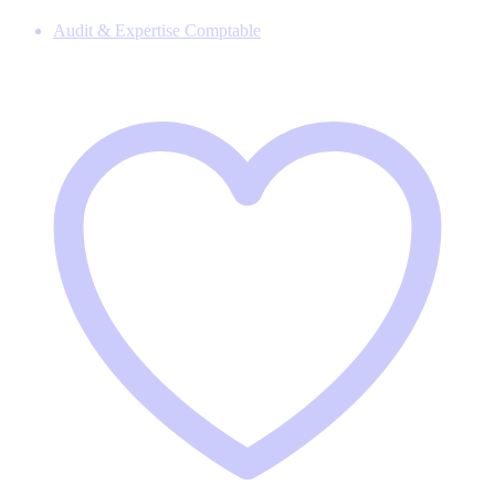
Audit & Expertise Comptable