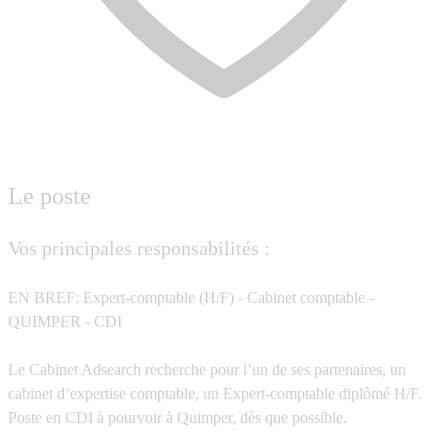
Le poste
Vos principales responsabilités :
EN BREF: Expert-comptable (H/F) - Cabinet comptable -
QUIMPER - CDI
Le Cabinet Adsearch recherche pour l’un de ses partenaires, un
cabinet d’expertise comptable, un
Expert-comptable diplômé
H/F
.
Poste en
CDI
à pourvoir à
Quimper
, dès que possible.