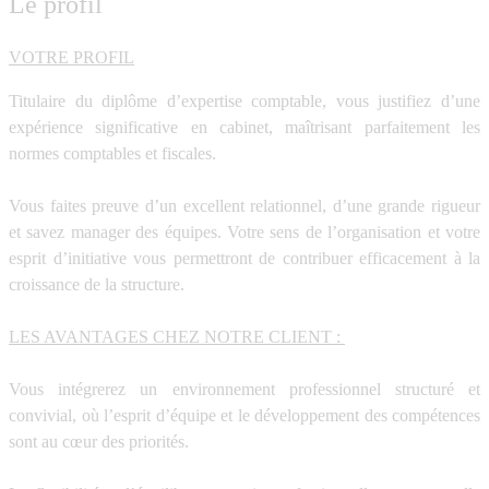
Le profil
VOTRE PROFIL
Titulaire du diplôme d’expertise comptable,
vous justifiez d’une
expérience significative en cabinet, maîtrisant parfaitement les
normes comptables et fiscales.
Vous faites preuve d’un
excellent relationnel,
d’une
grande rigueur
et savez
manager des équipes.
Votre sens de l’organisation et votre
esprit d’initiative vous permettront de contribuer efficacement à la
croissance de la structure.
LES AVANTAGES CHEZ NOTRE CLIENT :
Vous intégrerez un environnement
professionnel structuré et
convivial,
où
l’esprit d’équipe et le développement des compétences
sont au cœur des priorités.