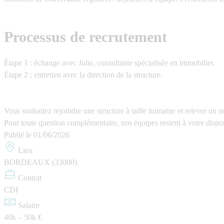
Processus de recrutement
Étape 1 :
échange avec Julie, consultante spécialisée en immobilier.
Étape 2 :
entretien avec la direction de la structure.
Vous souhaitez rejoindre une structure à taille humaine et relever un 
Pour toute question complémentaire, nos équipes restent à votre dis
Publié le
01/06/2026
Lieu
BORDEAUX (33000)
Contrat
CDI
Salaire
40k – 50k €