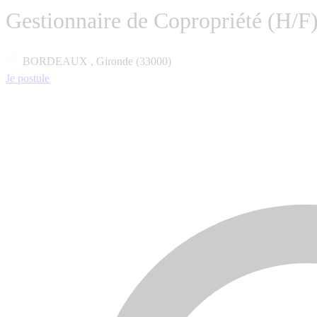
Gestionnaire de Copropriété (H/F
BORDEAUX , Gironde (33000)
Je postule