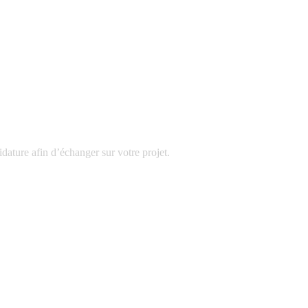
dature afin d’échanger sur votre projet.