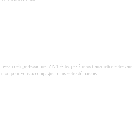
nouveau défi professionnel ? N’hésitez pas à nous transmettre votre candi
position pour vous accompagner dans votre démarche.