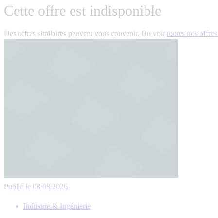
Cette offre est indisponible
Des offres similaires peuvent vous convenir. Ou voir
toutes nos offres
Publié le 08/08/2026
Industrie & Ingénierie