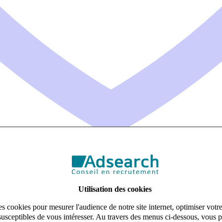
Utilisation des cookies
s cookies pour mesurer l'audience de notre site internet, optimiser votr
susceptibles de vous intéresser. Au travers des menus ci-dessous, vous p