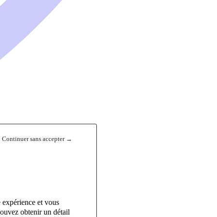
Continuer sans accepter →
e expérience et vous
ouvez obtenir un détail