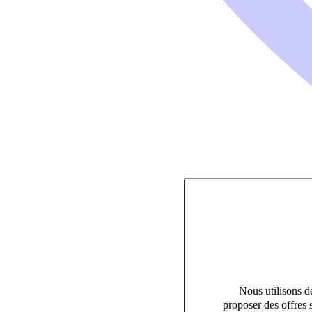
Nous utilisons de
proposer des offres 