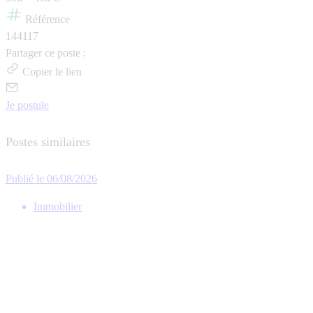
Référence
144117
Partager ce poste :
Copier le lien
Je postule
Postes similaires
Publié le 06/08/2026
Immobilier