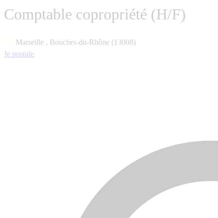
Comptable copropriété (H/F)
Marseille , Bouches-du-Rhône (13008)
Je postule