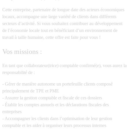
Cette entreprise, partenaire de longue date des acteurs économiques
locaux, accompagne une large variété de clients dans différents
secteurs d’activité. Si vous souhaitez contribuer au développement
de l’économie locale tout en bénéficiant d’un environnement de
travail à taille humaine, cette offre est faite pour vous !
Vos missions :
En tant que collaborateur(trice) comptable confirmé(e), vous aurez la
responsabilité de :
- Gérer de manière autonome un portefeuille clients composé
principalement de
TPE et PME
- Assurer la
gestion comptable
et
fiscale
de ces dossiers
- Établir les
comptes annuels
et les
déclarations fiscales
des
entreprises
- Accompagner les clients dans l’
optimisation de leur gestion
comptable
et les aider à organiser leurs processus internes