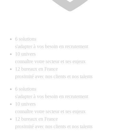
6
solutions
s'adapter à vos besoin en recrutement
10
univers
connaître votre secteur et ses enjeux
12
bureaux en France
proximité avec nos clients et nos talents
6
solutions
s'adapter à vos besoin en recrutement
10
univers
connaître votre secteur et ses enjeux
12
bureaux en France
proximité avec nos clients et nos talents