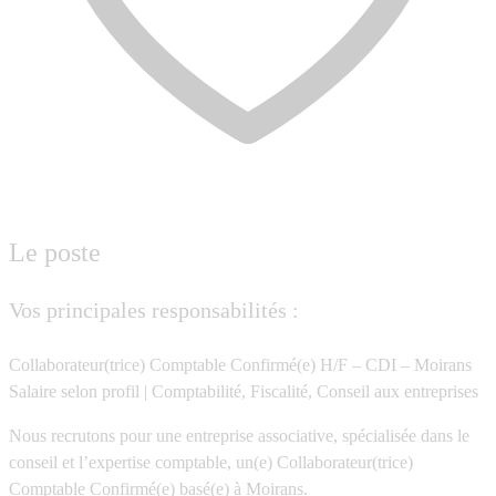
Le poste
Vos principales responsabilités :
Collaborateur(trice) Comptable Confirmé(e) H/F – CDI – Moirans
Salaire selon profil
|
Comptabilité, Fiscalité, Conseil aux entreprises
Nous recrutons pour une entreprise associative, spécialisée dans le
conseil et l’expertise comptable, un(e)
Collaborateur(trice)
Comptable Confirmé(e)
basé(e) à
Moirans
.