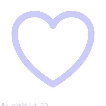
Responsable Pole Social (H/F)