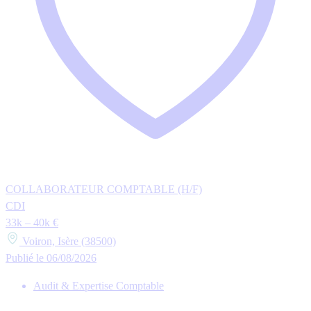
COLLABORATEUR COMPTABLE (H/F)
CDI
33k – 40k €
Voiron, Isère (38500)
Publié le 06/08/2026
Audit & Expertise Comptable