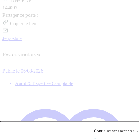
Référence
144095
Partager ce poste :
Copier le lien
Je postule
Postes similaires
Publié le 06/08/2026
Audit & Expertise Comptable
Continuer sans accepter →