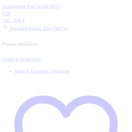
Responsable Pole Social (H/F)
CDI
50k – 60k €
Seyssinet-Pariset, Isère (38170)
Postes similaires
Publié le 06/08/2026
Audit & Expertise Comptable