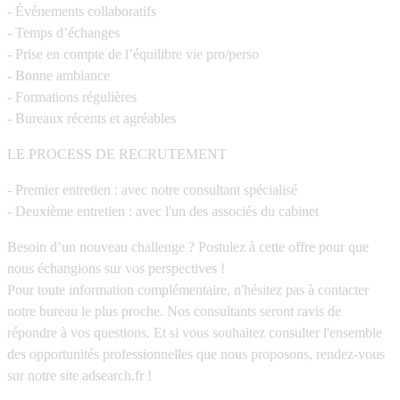
- Événements collaboratifs
- Temps d’échanges
- Prise en compte de l’équilibre vie pro/perso
- Bonne ambiance
- Formations régulières
- Bureaux récents et agréables
LE PROCESS DE RECRUTEMENT
- Premier entretien : avec notre consultant spécialisé
- Deuxième entretien : avec l'un des associés du cabinet
Besoin d’un nouveau challenge ? Postulez à cette offre pour que
nous échangions sur vos perspectives !
Pour toute information complémentaire, n'hésitez pas à contacter
notre bureau le plus proche. Nos consultants seront ravis de
répondre à vos questions. Et si vous souhaitez consulter l'ensemble
des opportunités professionnelles que nous proposons, rendez-vous
sur notre site adsearch.fr !