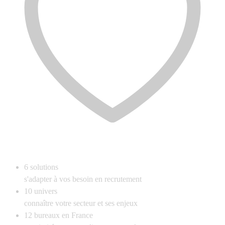
6
solutions
s'adapter à vos besoin en recrutement
10
univers
connaître votre secteur et ses enjeux
12
bureaux en France