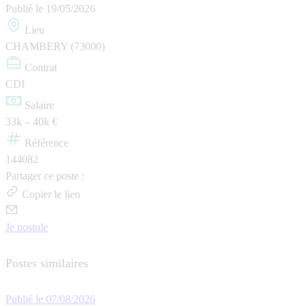
Publié le
19/05/2026
Lieu
CHAMBERY (73000)
Contrat
CDI
Salaire
33k – 40k €
Référence
144082
Partager ce poste :
Copier le lien
Je postule
Postes similaires
Publié le 07/08/2026