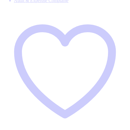
Audit & Expertise Comptable