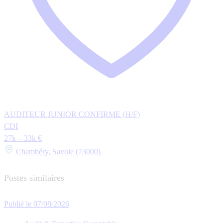
AUDITEUR JUNIOR CONFIRME (H/F)
CDI
27k – 33k €
Chambéry, Savoie (73000)
Postes similaires
Publié le 07/08/2026