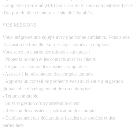
Comptable Confirmé (H/F) pour assurer le suivi comptable et fiscal
d'un portefeuille clients sur le site de Chambéry.
VOS MISSIONS
Vous intégrerez une équipe avec une bonne ambiance. Vous aurez
l’occasion de travailler sur des sujets variés et complexes.
Vous serez en charge des missions suivantes :
- Piloter la relation et les contacts avec les clients
- Organiser et suivre les dossiers comptables
- Assister à la présentation des comptes annuels
- Apporter un conseil de premier niveau au client sur la gestion
globale et le développement de son entreprise
- Tenue comptable
- Suivi et gestion d’un portefeuille client
- Révision des dossiers : justification des comptes
- Établissement des déclarations fiscales des sociétés et des
particuliers