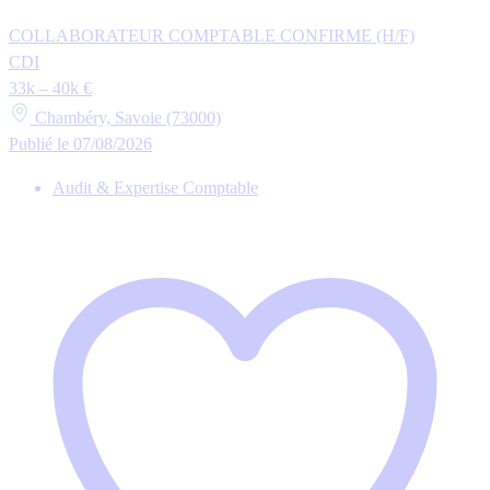
COLLABORATEUR COMPTABLE CONFIRME (H/F)
CDI
33k – 40k €
Chambéry, Savoie (73000)
Publié le 07/08/2026
Audit & Expertise Comptable