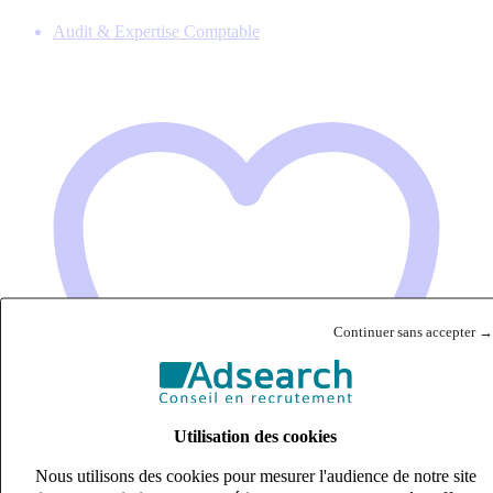
Audit & Expertise Comptable
Continuer sans accepter →
Utilisation des cookies
Nous utilisons des cookies pour mesurer l'audience de notre site