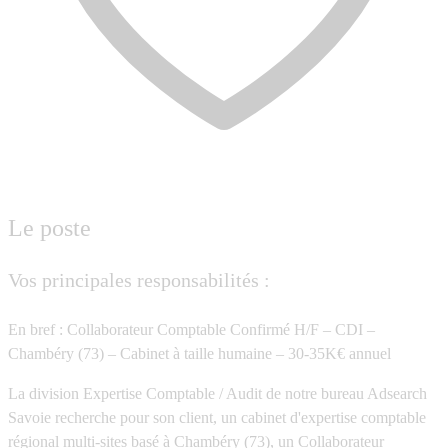
Le poste
Vos principales responsabilités :
En bref :
Collaborateur Comptable Confirmé H/F – CDI –
Chambéry (73) – Cabinet à taille humaine – 30-35K€ annuel
La division Expertise Comptable / Audit de notre bureau Adsearch
Savoie recherche pour son client, un cabinet d'expertise comptable
régional multi-sites basé à Chambéry (73), un Collaborateur