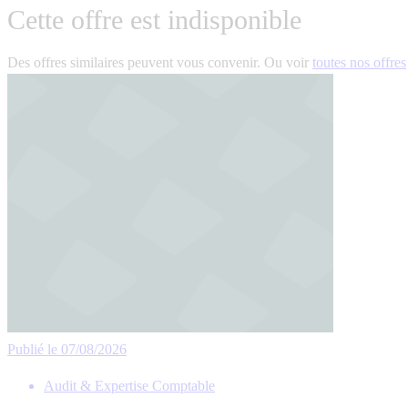
Cette offre est indisponible
Des offres similaires peuvent vous convenir. Ou voir
toutes nos offres
Publié le 07/08/2026
Audit & Expertise Comptable