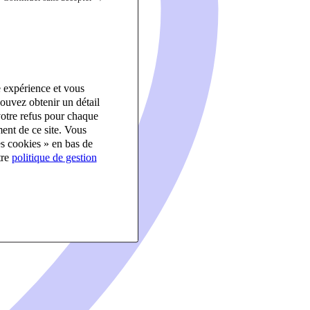
e expérience et vous
ouvez obtenir un détail
votre refus pour chaque
ent de ce site. Vous
es cookies » en bas de
tre
politique de gestion