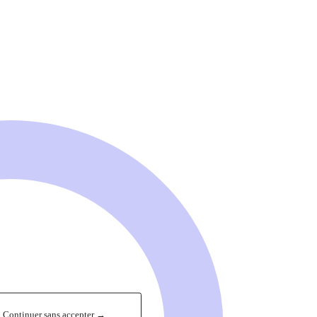
Continuer sans accepter →