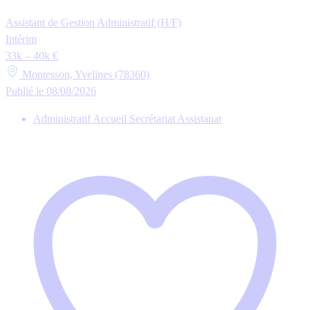
Assistant de Gestion Administratif (H/F)
Intérim
33k – 40k €
Montesson, Yvelines (78360)
Publié le 08/08/2026
Administratif Accueil Secrétariat Assistanat