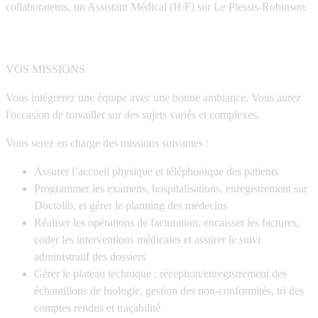
collaborateurs, un Assistant Médical (H/F) sur Le Plessis-Robinson.
VOS MISSIONS
Vous intégrerez une équipe avec une bonne ambiance. Vous aurez
l'occasion de travailler sur des sujets variés et complexes.
Vous serez en charge des missions suivantes :
Assurer l’accueil physique et téléphonique des patients
Programmer les examens, hospitalisations, enregistrement sur
Doctolib, et gérer le planning des médecins
Réaliser les opérations de facturation, encaisser les factures,
coder les interventions médicales et assurer le suivi
administratif des dossiers
Gérer le plateau technique : réception/enregistrement des
échantillons de biologie, gestion des non-conformités, tri des
comptes rendus et traçabilité