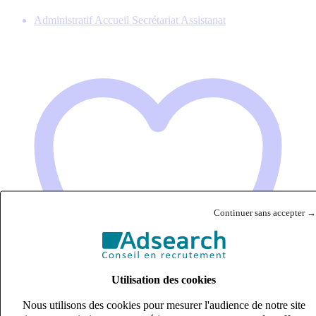
Administratif Accueil Secrétariat Assistanat
Continuer sans accepter →
Utilisation des cookies
Nous utilisons des cookies pour mesurer l'audience de notre site