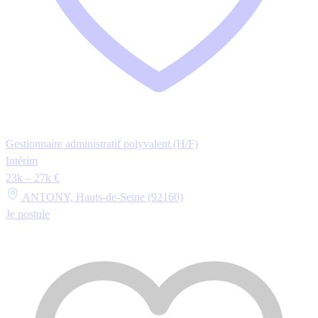
Gestionnaire administratif polyvalent (H/F)
Intérim
23k – 27k €
ANTONY, Hauts-de-Seine (92160)
Je postule