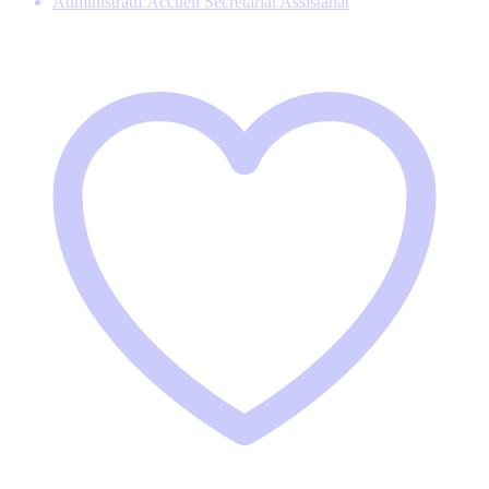
Administratif Accueil Secrétariat Assistanat