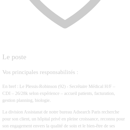
Le poste
Vos principales responsabilités :
En bref : Le Plessis-Robinson (92) - Secrétaire Médical H/F –
CDI – 26/28k selon expérience – accueil patients, facturation,
gestion planning, biologie.
La division Assistanat de notre bureau Adsearch Paris recherche
pour son client, un hôpital privé en pleine croissance, reconnu pour
son engagement envers la qualité de soin et le bien-être de ses