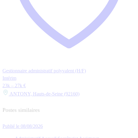
Gestionnaire administratif polyvalent (H/F)
Intérim
23k – 27k €
ANTONY, Hauts-de-Seine (92160)
Postes similaires
Publié le 08/08/2026