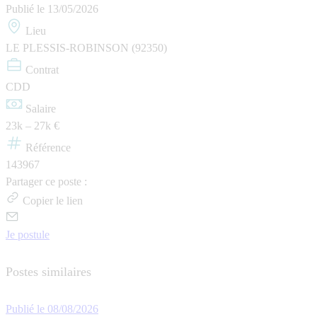
Publié le
13/05/2026
Lieu
LE PLESSIS-ROBINSON (92350)
Contrat
CDD
Salaire
23k – 27k €
Référence
143967
Partager ce poste :
Copier le lien
Je postule
Postes similaires
Publié le 08/08/2026