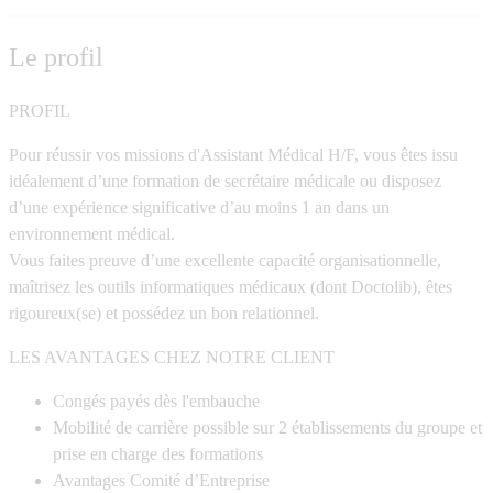
Le profil
PROFIL
Pour réussir vos missions d'Assistant Médical H/F, vous êtes issu
idéalement d’une formation de secrétaire médicale ou disposez
d’une expérience significative d’au moins 1 an dans un
environnement médical.
Vous faites preuve d’une excellente capacité organisationnelle,
maîtrisez les outils informatiques médicaux (dont Doctolib), êtes
rigoureux(se) et possédez un bon relationnel.
LES AVANTAGES CHEZ NOTRE CLIENT
Congés payés dès l'embauche
Mobilité de carrière possible sur 2 établissements du groupe et
prise en charge des formations
Avantages Comité d’Entreprise