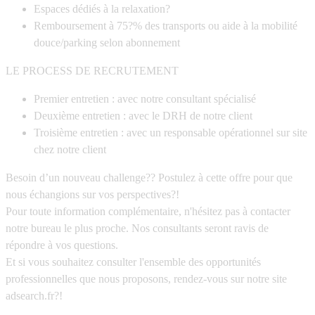
Espaces dédiés à la relaxation?
Remboursement à 75?% des transports ou aide à la mobilité
douce/parking selon abonnement
LE PROCESS DE RECRUTEMENT
Premier entretien : avec notre consultant spécialisé
Deuxième entretien : avec le DRH de notre client
Troisième entretien : avec un responsable opérationnel sur site
chez notre client
Besoin d’un nouveau challenge?? Postulez à cette offre pour que
nous échangions sur vos perspectives?!
Pour toute information complémentaire, n'hésitez pas à contacter
notre bureau le plus proche. Nos consultants seront ravis de
répondre à vos questions.
Et si vous souhaitez consulter l'ensemble des opportunités
professionnelles que nous proposons, rendez-vous sur notre site
adsearch.fr?!