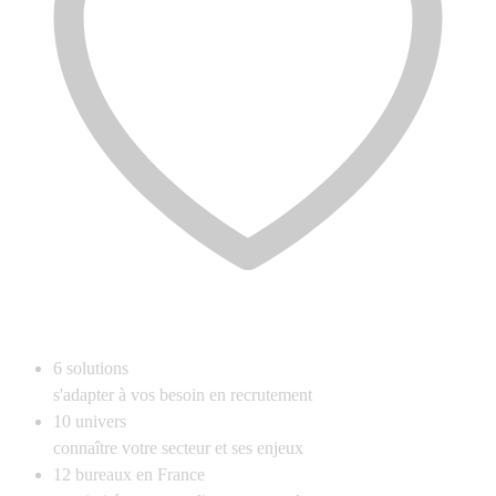
6
solutions
s'adapter à vos besoin en recrutement
10
univers
connaître votre secteur et ses enjeux
12
bureaux en France