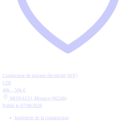
Conducteur de travaux électricité (H/F)
CDI
40k – 50k €
MONACO, Monaco (06240)
Publié le 07/08/2026
Ingénierie de la construction