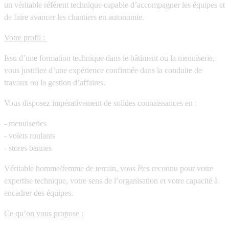
un véritable référent technique capable d’accompagner les équipes et
de faire avancer les chantiers en autonomie.
Votre profil :
Issu d’une formation technique dans le bâtiment ou la menuiserie,
vous justifiez d’une expérience confirmée dans la conduite de
travaux ou la gestion d’affaires.
Vous disposez impérativement de solides connaissances en :
- menuiseries
- volets roulants
- stores bannes
Véritable homme/femme de terrain, vous êtes reconnu pour votre
expertise technique, votre sens de l’organisation et votre capacité à
encadrer des équipes.
Ce qu’on vous propose :