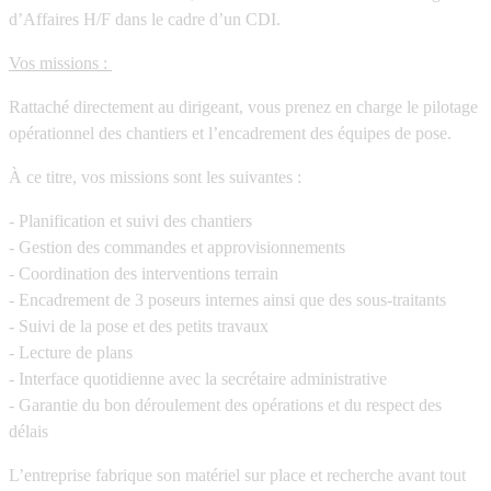
d’Affaires H/F dans le cadre d’un CDI.
Vos missions :
Rattaché directement au dirigeant, vous prenez en charge le pilotage
opérationnel des chantiers et l’encadrement des équipes de pose.
À ce titre, vos missions sont les suivantes :
- Planification et suivi des chantiers
- Gestion des commandes et approvisionnements
- Coordination des interventions terrain
- Encadrement de 3 poseurs internes ainsi que des sous-traitants
- Suivi de la pose et des petits travaux
- Lecture de plans
- Interface quotidienne avec la secrétaire administrative
- Garantie du bon déroulement des opérations et du respect des
délais
L’entreprise fabrique son matériel sur place et recherche avant tout