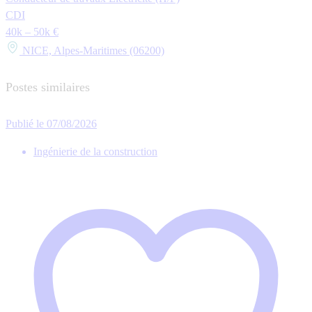
CDI
40k – 50k €
NICE, Alpes-Maritimes (06200)
Postes similaires
Publié le 07/08/2026
Ingénierie de la construction