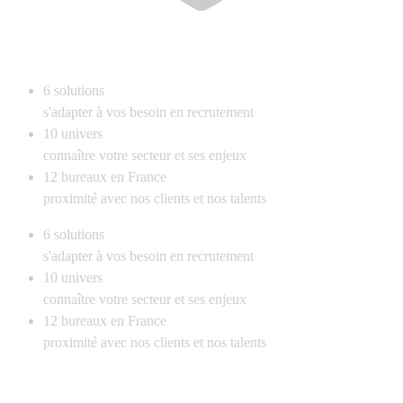
6
solutions
s'adapter à vos besoin en recrutement
10
univers
connaître votre secteur et ses enjeux
12
bureaux en France
proximité avec nos clients et nos talents
6
solutions
s'adapter à vos besoin en recrutement
10
univers
connaître votre secteur et ses enjeux
12
bureaux en France
proximité avec nos clients et nos talents