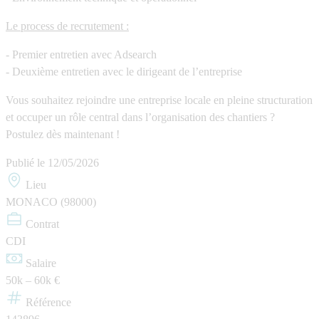
Le process de recrutement :
- Premier entretien avec Adsearch
- Deuxième entretien avec le dirigeant de l’entreprise
Vous souhaitez rejoindre une entreprise locale en pleine structuration
et occuper un rôle central dans l’organisation des chantiers ?
Postulez dès maintenant !
Publié le
12/05/2026
Lieu
MONACO (98000)
Contrat
CDI
Salaire
50k – 60k €
Référence