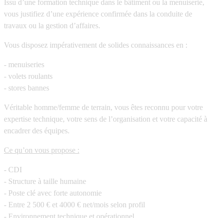
Issu d’une formation technique dans le bâtiment ou la menuiserie,
vous justifiez d’une expérience confirmée dans la conduite de
travaux ou la gestion d’affaires.
Vous disposez impérativement de solides connaissances en :
- menuiseries
- volets roulants
- stores bannes
Véritable homme/femme de terrain, vous êtes reconnu pour votre
expertise technique, votre sens de l’organisation et votre capacité à
encadrer des équipes.
Ce qu’on vous propose :
- CDI
- Structure à taille humaine
- Poste clé avec forte autonomie
- Entre 2 500 € et 4000 € net/mois selon profil
- Environnement technique et opérationnel