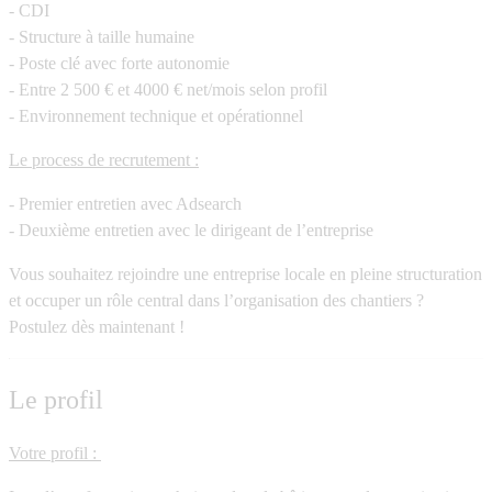
- CDI
- Structure à taille humaine
- Poste clé avec forte autonomie
- Entre 2 500 € et 4000 € net/mois selon profil
- Environnement technique et opérationnel
Le process de recrutement :
- Premier entretien avec Adsearch
- Deuxième entretien avec le dirigeant de l’entreprise
Vous souhaitez rejoindre une entreprise locale en pleine structuration
et occuper un rôle central dans l’organisation des chantiers ?
Postulez dès maintenant !
Le profil
Votre profil :