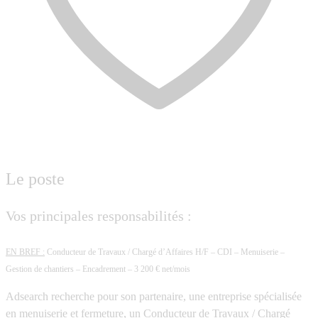
Le poste
Vos principales responsabilités :
EN BREF :
Conducteur de Travaux / Chargé d’Affaires H/F – CDI – Menuiserie –
Gestion de chantiers – Encadrement – 3 200 € net/mois
Adsearch recherche pour son partenaire, une entreprise spécialisée
en menuiserie et fermeture, un Conducteur de Travaux / Chargé