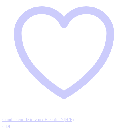
Conducteur de travaux Electricité (H/F)
CDI