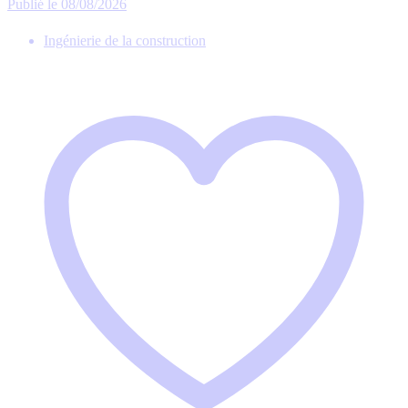
Publié le 08/08/2026
Ingénierie de la construction