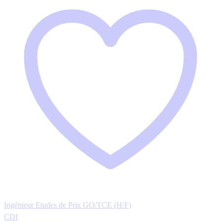
Ingénieur Etudes de Prix GO/TCE (H/F)
CDI