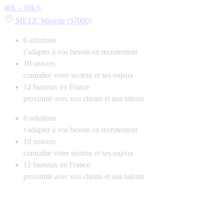
40k – 50k €
METZ, Moselle (57000)
6
solutions
s'adapter à vos besoin en recrutement
10
univers
connaître votre secteur et ses enjeux
12
bureaux en France
proximité avec nos clients et nos talents
6
solutions
s'adapter à vos besoin en recrutement
10
univers
connaître votre secteur et ses enjeux
12
bureaux en France
proximité avec nos clients et nos talents