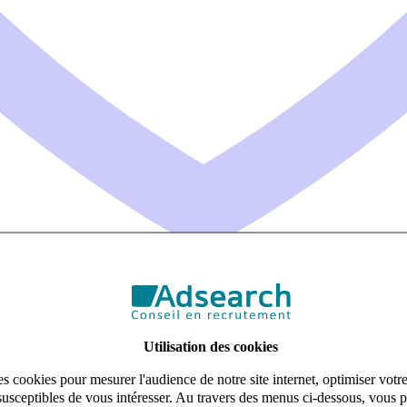
Utilisation des cookies
s cookies pour mesurer l'audience de notre site internet, optimiser votr
susceptibles de vous intéresser. Au travers des menus ci-dessous, vous p