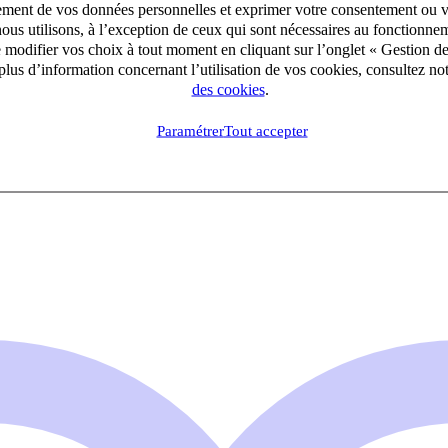
aitement de vos données personnelles et exprimer votre consentement ou 
ous utilisons, à l’exception de ceux qui sont nécessaires au fonctionnem
e modifier vos choix à tout moment en cliquant sur l’onglet « Gestion d
lus d’information concernant l’utilisation de vos cookies, consultez no
des cookies
.
Paramétrer
Tout accepter