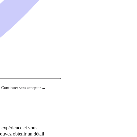
Continuer sans accepter →
e expérience et vous
ouvez obtenir un détail