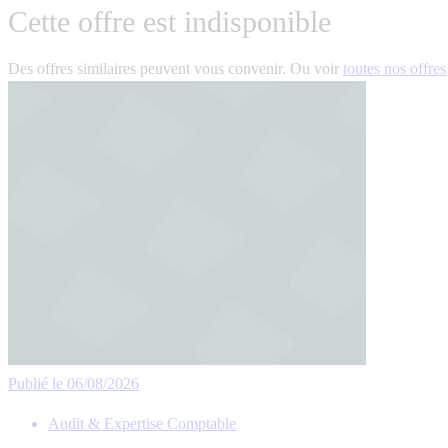
Cette offre est indisponible
Des offres similaires peuvent vous convenir. Ou voir
toutes nos offres
Publié le 06/08/2026
Audit & Expertise Comptable