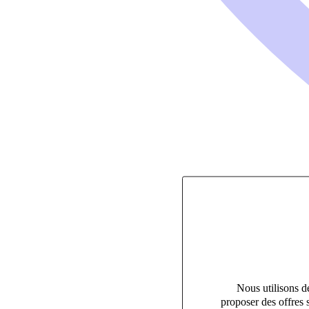
Nous utilisons de
proposer des offres 