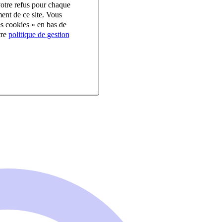
votre refus pour chaque
ent de ce site. Vous
es cookies » en bas de
tre
politique de gestion