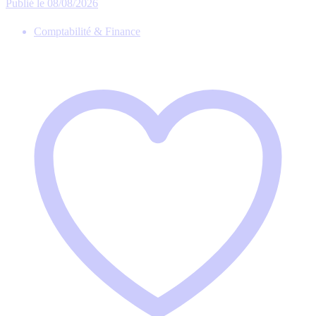
Publié le 08/08/2026
Comptabilité & Finance