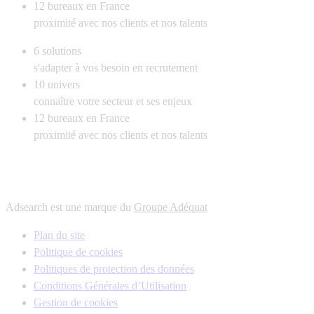
12
bureaux en France
proximité avec nos clients et nos talents
6
solutions
s'adapter à vos besoin en recrutement
10
univers
connaître votre secteur et ses enjeux
12
bureaux en France
proximité avec nos clients et nos talents
Adsearch est une marque du
Groupe Adéquat
Plan du site
Politique de cookies
Politiques de protection des données
Conditions Générales d’Utilisation
Gestion de cookies