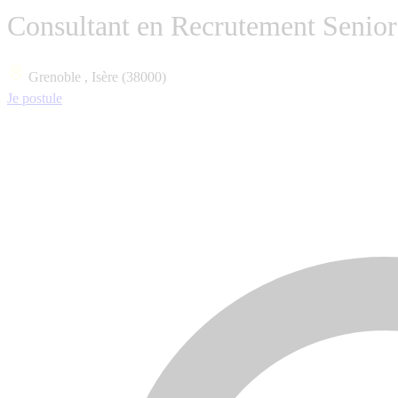
Consultant en Recrutement Senior
Grenoble , Isère (38000)
Je postule