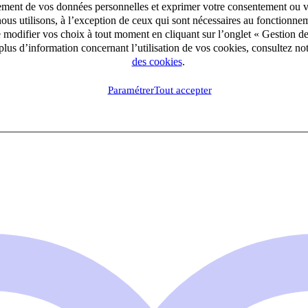
aitement de vos données personnelles et exprimer votre consentement ou 
ous utilisons, à l’exception de ceux qui sont nécessaires au fonctionnem
e modifier vos choix à tout moment en cliquant sur l’onglet « Gestion d
lus d’information concernant l’utilisation de vos cookies, consultez no
des cookies
.
Paramétrer
Tout accepter