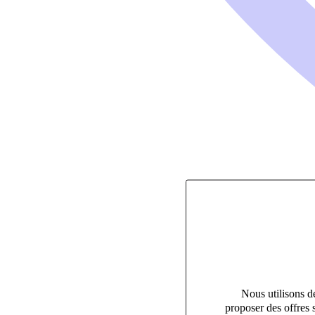
Nous utilisons de
proposer des offres 