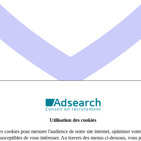
Utilisation des cookies
s cookies pour mesurer l'audience de notre site internet, optimiser votr
susceptibles de vous intéresser. Au travers des menus ci-dessous, vous p