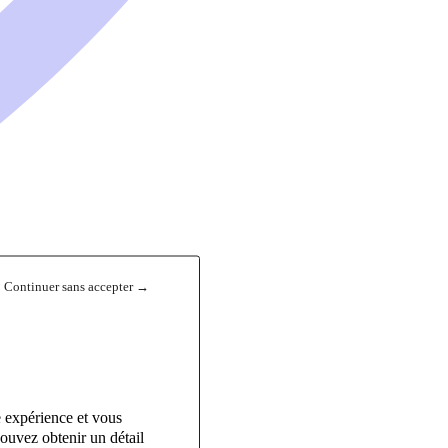
Continuer sans accepter →
e expérience et vous
ouvez obtenir un détail