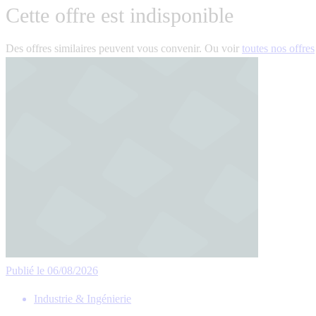
Cette offre est indisponible
Des offres similaires peuvent vous convenir. Ou voir
toutes nos offres
Publié le 06/08/2026
Industrie & Ingénierie