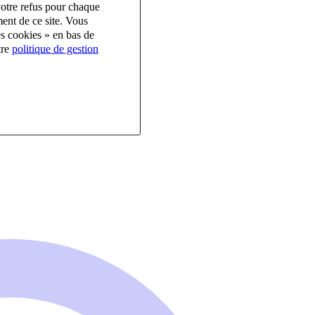
votre refus pour chaque
ent de ce site. Vous
es cookies » en bas de
tre
politique de gestion