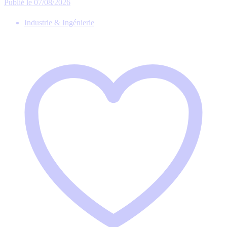
Publié le 07/08/2026
Industrie & Ingénierie