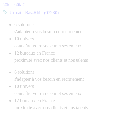
50k – 60k €
Urmatt, Bas-Rhin (67280)
6
solutions
s'adapter à vos besoin en recrutement
10
univers
connaître votre secteur et ses enjeux
12
bureaux en France
proximité avec nos clients et nos talents
6
solutions
s'adapter à vos besoin en recrutement
10
univers
connaître votre secteur et ses enjeux
12
bureaux en France
proximité avec nos clients et nos talents