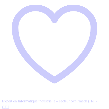
Expert en Informatique industrielle – secteur Schirmeck (H/F)
CDI