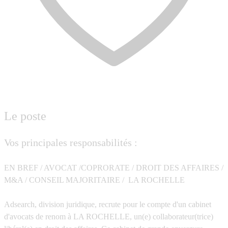
Le poste
Vos principales responsabilités :
EN BREF / AVOCAT /COPRORATE / DROIT DES AFFAIRES /
M&A / CONSEIL MAJORITAIRE / LA ROCHELLE
Adsearch, division juridique, recrute pour le compte d'un cabinet
d'avocats de renom à LA ROCHELLE, un(e) collaborateur(trice)