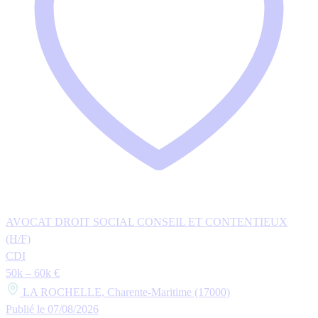
AVOCAT DROIT SOCIAL CONSEIL ET CONTENTIEUX
(H/F)
CDI
50k – 60k €
LA ROCHELLE, Charente-Maritime (17000)
Publié le 07/08/2026