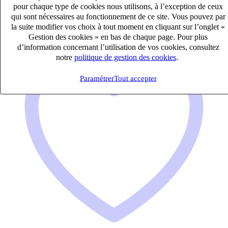
pour chaque type de cookies nous utilisons, à l’exception de ceux
RH Juridique & Paie
qui sont nécessaires au fonctionnement de ce site. Vous pouvez par
la suite modifier vos choix à tout moment en cliquant sur l’onglet «
Gestion des cookies » en bas de chaque page. Pour plus
d’information concernant l’utilisation de vos cookies, consultez
notre
politique de gestion des cookies
.
Paramétrer
Tout accepter