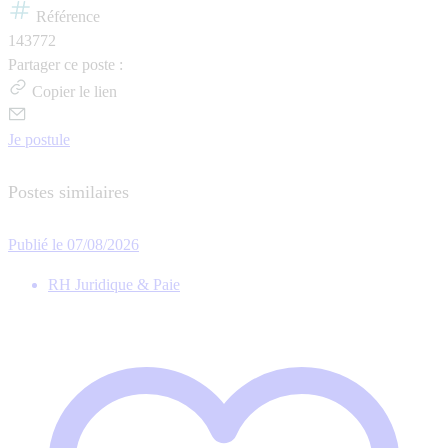
Référence
143772
Partager ce poste :
Copier le lien
Je postule
Postes similaires
Publié le 07/08/2026
RH Juridique & Paie