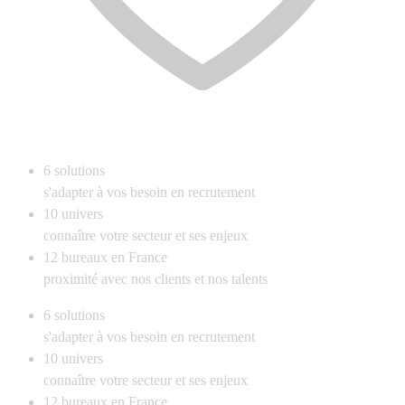
6
solutions
s'adapter à vos besoin en recrutement
10
univers
connaître votre secteur et ses enjeux
12
bureaux en France
proximité avec nos clients et nos talents
6
solutions
s'adapter à vos besoin en recrutement
10
univers
connaître votre secteur et ses enjeux
12
bureaux en France