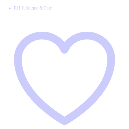
RH Juridique & Paie