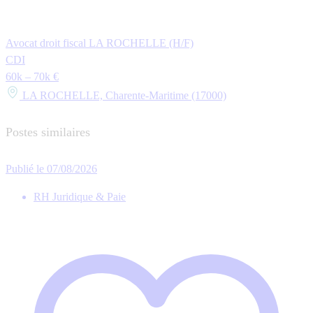
Avocat droit fiscal LA ROCHELLE (H/F)
CDI
60k – 70k €
LA ROCHELLE, Charente-Maritime (17000)
Postes similaires
Publié le 07/08/2026
RH Juridique & Paie