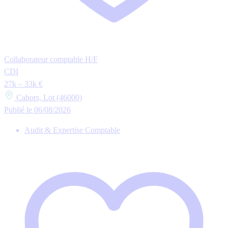
Collaborateur comptable H/F
CDI
27k – 33k €
Cahors, Lot (46000)
Publié le 06/08/2026
Audit & Expertise Comptable