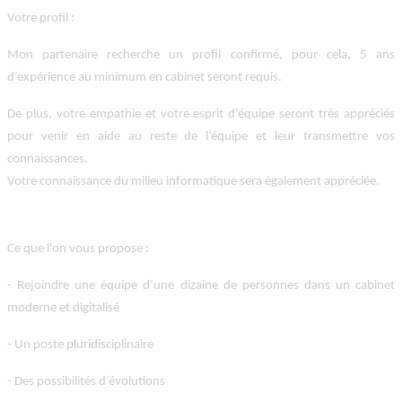
Votre profil
:
Mon partenaire recherche un profil confirmé, pour cela, 5 ans
d’expérience au minimum en cabinet seront requis.
De plus, votre empathie et votre esprit d’équipe seront très appréciés
pour venir en aide au reste de l’équipe et leur transmettre vos
connaissances.
Votre connaissance du milieu informatique sera également appréciée.
Ce que l'on vous propose
:
- Rejoindre une équipe d’une dizaine de personnes dans un cabinet
moderne et digitalisé
- Un poste pluridisciplinaire
- Des possibilités d’évolutions