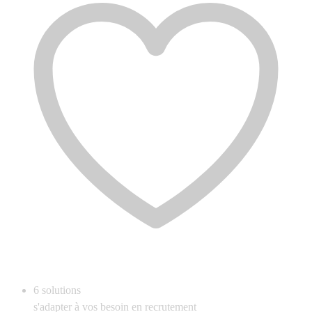
6
solutions
s'adapter à vos besoin en recrutement