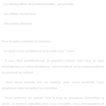
- Un réel équilibre vie professionnelle / personnelle
- Des tickets restaurants
- Des primes diverses
Pour la suite comment ça se passe
:
- Je reçois votre candidature et la traite sous 7 jours
- Si vous êtes présélectionné, je prendrai contact avec vous et nous
échangerons sur votre expérience, votre projet et votre correspondance
au poste et au cabinet
- Vous serez ensuite mis en relation avec votre potentiel futur
employeur dans le cadre d’un entretien
- Nous resterons en contact tout le long du processus d’entretien et
après, je resterai joignable pour vous conseiller, vous accompagner et