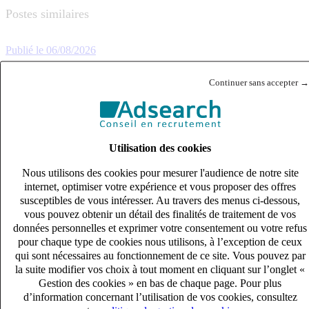
Postes similaires
Publié le 06/08/2026
Audit & Expertise Comptable
Continuer sans accepter →
Utilisation des cookies
Nous utilisons des cookies pour mesurer l'audience de notre site
internet, optimiser votre expérience et vous proposer des offres
susceptibles de vous intéresser. Au travers des menus ci-dessous,
vous pouvez obtenir un détail des finalités de traitement de vos
données personnelles et exprimer votre consentement ou votre refus
pour chaque type de cookies nous utilisons, à l’exception de ceux
qui sont nécessaires au fonctionnement de ce site. Vous pouvez par
la suite modifier vos choix à tout moment en cliquant sur l’onglet «
Gestion des cookies » en bas de chaque page. Pour plus
d’information concernant l’utilisation de vos cookies, consultez