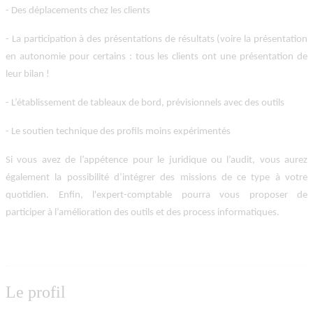
- Des déplacements chez les clients
- La participation à des présentations de résultats (voire la présentation
en autonomie pour certains : tous les clients ont une présentation de
leur bilan !
- L’établissement de tableaux de bord, prévisionnels avec des outils
- Le soutien technique des profils moins expérimentés
Si vous avez de l’appétence pour le juridique ou l’audit, vous aurez
également la possibilité d’intégrer des missions de ce type à votre
quotidien. Enfin, l'expert-comptable pourra vous proposer de
participer à l’amélioration des outils et des process informatiques.
Le profil