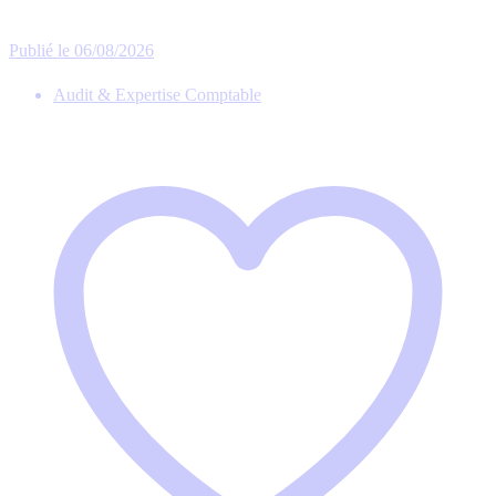
Publié le 06/08/2026
Audit & Expertise Comptable