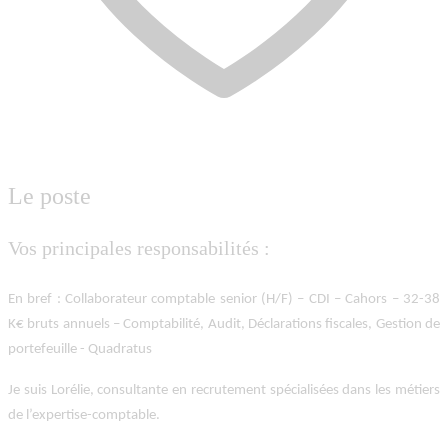
Le poste
Vos principales responsabilités :
En bref : Collaborateur comptable senior (H/F) – CDI – Cahors – 32-38
K€ bruts annuels – Comptabilité, Audit, Déclarations fiscales, Gestion de
portefeuille - Quadratus
Je suis Lorélie, consultante en recrutement spécialisées dans les métiers
de l’expertise-comptable.