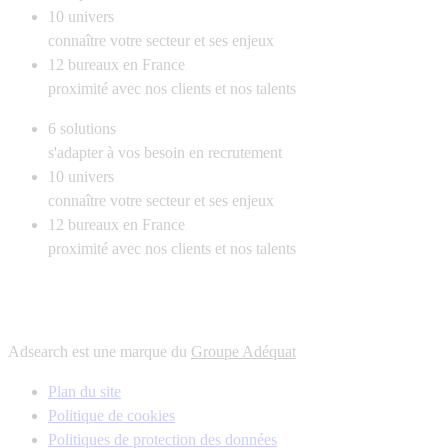
10
univers
connaître votre secteur et ses enjeux
12
bureaux en France
proximité avec nos clients et nos talents
6
solutions
s'adapter à vos besoin en recrutement
10
univers
connaître votre secteur et ses enjeux
12
bureaux en France
proximité avec nos clients et nos talents
Adsearch est une marque du
Groupe Adéquat
Plan du site
Politique de cookies
Politiques de protection des données