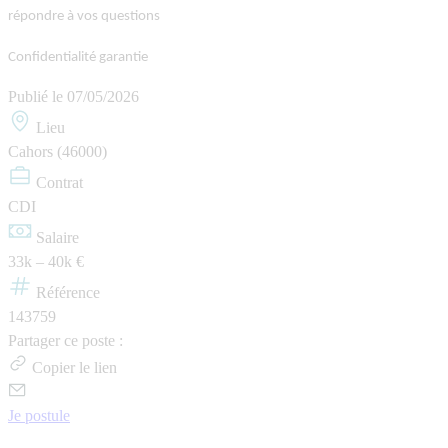
répondre à vos questions
Confidentialité garantie
Publié le
07/05/2026
Lieu
Cahors (46000)
Contrat
CDI
Salaire
33k – 40k €
Référence
143759
Partager ce poste :
Copier le lien
Je postule