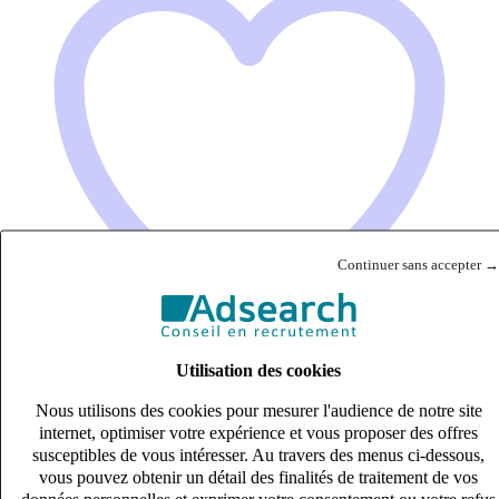
Continuer sans accepter →
Utilisation des cookies
Nous utilisons des cookies pour mesurer l'audience de notre site
Collaborateur comptable (H/F)
internet, optimiser votre expérience et vous proposer des offres
CDI
susceptibles de vous intéresser. Au travers des menus ci-dessous,
vous pouvez obtenir un détail des finalités de traitement de vos
27k – 33k €
données personnelles et exprimer votre consentement ou votre refus