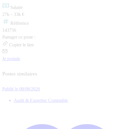
Salaire
27k – 33k €
Référence
143756
Partager ce poste :
Copier le lien
Je postule
Postes similaires
Publié le 08/08/2026
Audit & Expertise Comptable