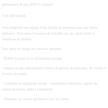
gestionnaire de paie (H/F)
à Cugnaux.
VOS MISSIONS
Vous intégrerez une équipe d'une dizaine de personnes avec une bonne
ambiance. Vous aurez l’occasion de travailler sur des sujets variés et
complexes en binôme.
Vous serez en charge des missions suivantes :
- Établir les paies et les déclarations sociales
- Assurer le suivi administratif relatif à la gestion du personnel, de l'entrée à
la sortie du salarié
- Conseiller en législation sociale : conventions collectives, rupture du
contrat de travail, aides à l'embauche
- Maintenir un contact permanent avec les clients