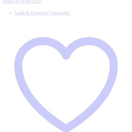
Publié le 08/08/2026
Audit & Expertise Comptable