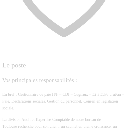
Le poste
Vos principales responsabilités :
En bref : Gestionnaire de paie H/F – CDI – Cugnaux – 32 à 35k€ brut/an –
Paie, Déclarations sociales, Gestion du personnel, Conseil en législation
sociale.
La division Audit et Expertise-Comptable de notre bureau de
Toulouse recherche pour son client, un cabinet en pleine croissance,
un