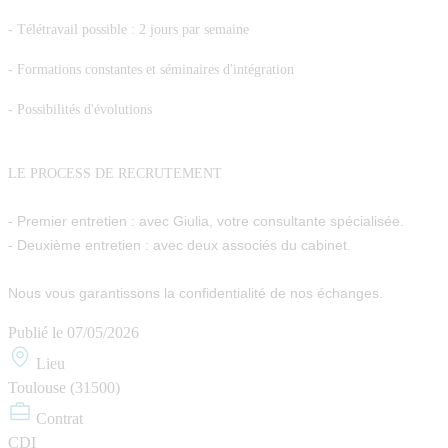
- Télétravail possible : 2 jours par semaine
- Formations constantes et séminaires d'intégration
- Possibilités d'évolutions
LE PROCESS DE RECRUTEMENT
- Premier entretien : avec Giulia, votre consultante spécialisée.
- Deuxième entretien : avec deux associés du cabinet.
Nous vous garantissons la confidentialité de nos échanges.
Publié le
07/05/2026
Lieu
Toulouse (31500)
Contrat
CDI