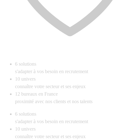
6
solutions
s'adapter à vos besoin en recrutement
10
univers
connaître votre secteur et ses enjeux
12
bureaux en France
proximité avec nos clients et nos talents
6
solutions
s'adapter à vos besoin en recrutement
10
univers
connaître votre secteur et ses enjeux