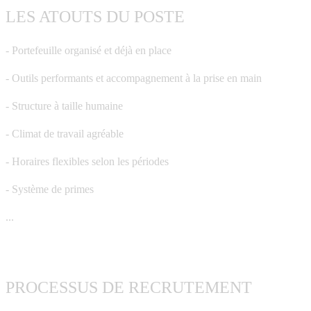
LES ATOUTS DU POSTE
- Portefeuille organisé et déjà en place
- Outils performants et accompagnement à la prise en main
- Structure à taille humaine
- Climat de travail agréable
- Horaires flexibles selon les périodes
- Système de primes
...
PROCESSUS DE RECRUTEMENT