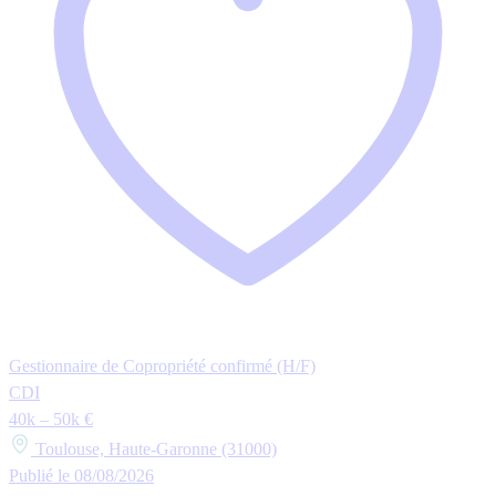
Gestionnaire de Copropriété confirmé (H/F)
CDI
40k – 50k €
Toulouse, Haute-Garonne (31000)
Publié le 08/08/2026