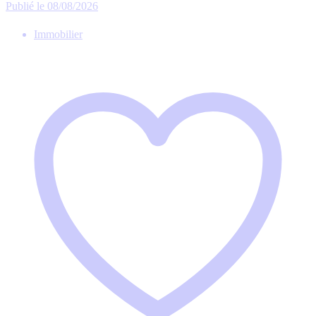
Publié le 08/08/2026
Immobilier