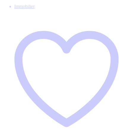
Immobilier