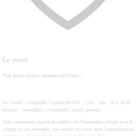
Le poste
Vos principales responsabilités :
En résumé :
Comptable Copropriété H/F – CDI – Pau – 30 à 34 k€
bruts/an – Immobilier, comptabilité, syndic, gestion.
Julie, consultante experte des métiers de l’immobilier, recrute pour le
compte de son partenaire, une société reconnue dans l’administration