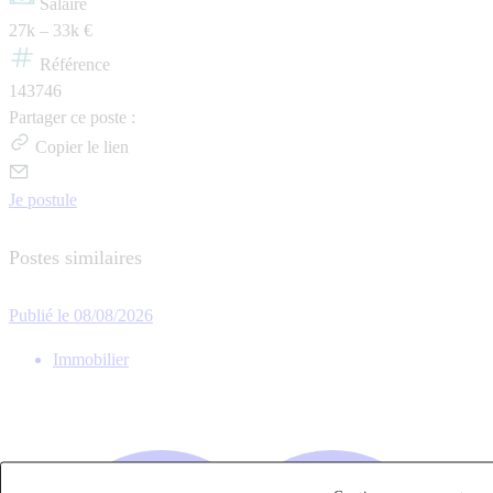
Salaire
27k – 33k €
Référence
143746
Partager ce poste :
Copier le lien
Je postule
Postes similaires
Publié le 08/08/2026
Immobilier