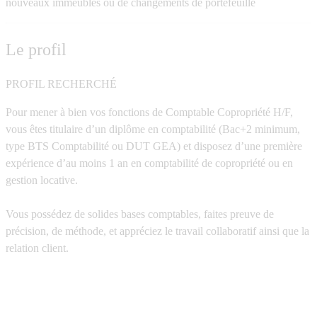
nouveaux immeubles ou de changements de portefeuille
Le profil
PROFIL RECHERCHÉ
Pour mener à bien vos fonctions de Comptable Copropriété H/F,
vous êtes titulaire d’un diplôme en comptabilité (Bac+2 minimum,
type BTS Comptabilité ou DUT GEA) et disposez d’une première
expérience d’au moins 1 an en comptabilité de copropriété ou en
gestion locative.
Vous possédez de solides bases comptables, faites preuve de
précision, de méthode, et appréciez le travail collaboratif ainsi que la
relation client.