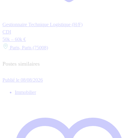
Gestionnaire Technique Logistique (H/F)
CDI
50k – 60k €
Paris, Paris (75008)
Postes similaires
Publié le 08/08/2026
Immobilier