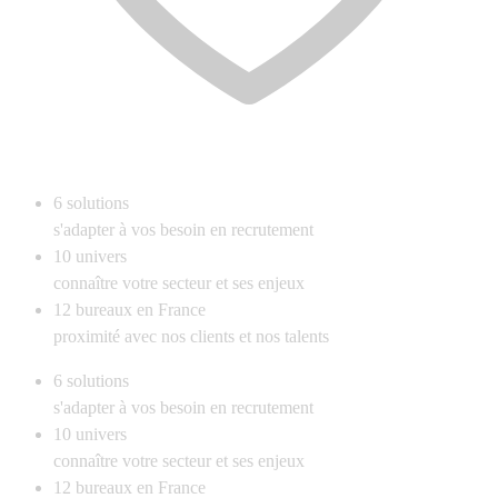
6
solutions
s'adapter à vos besoin en recrutement
10
univers
connaître votre secteur et ses enjeux
12
bureaux en France
proximité avec nos clients et nos talents
6
solutions
s'adapter à vos besoin en recrutement
10
univers
connaître votre secteur et ses enjeux
12
bureaux en France