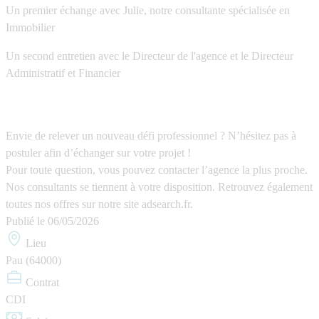
Un premier échange avec Julie, notre consultante spécialisée en
Immobilier
Un second entretien avec le Directeur de l'agence et le Directeur
Administratif et Financier
Envie de relever un nouveau défi professionnel ? N’hésitez pas à
postuler afin d’échanger sur votre projet !
Pour toute question, vous pouvez contacter l’agence la plus proche.
Nos consultants se tiennent à votre disposition. Retrouvez également
toutes nos offres sur notre site adsearch.fr.
Publié le
06/05/2026
Lieu
Pau (64000)
Contrat
CDI