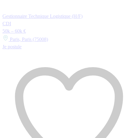
Gestionnaire Technique Logistique (H/F)
CDI
50k – 60k €
Paris, Paris (75008)
Je postule