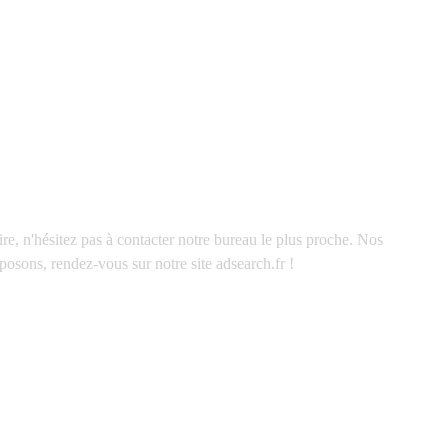
e, n'hésitez pas à contacter notre bureau le plus proche. Nos
posons, rendez-vous sur notre site adsearch.fr !