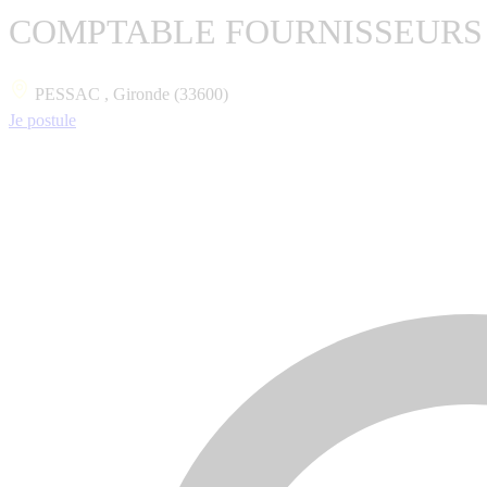
COMPTABLE FOURNISSEURS 
PESSAC , Gironde (33600)
Je postule