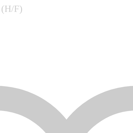
(H/F)