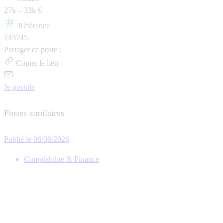
27k – 33k €
Référence
143745
Partager ce poste :
Copier le lien
Je postule
Postes similaires
Publié le 06/08/2026
Comptabilité & Finance