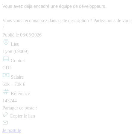
Vous avez déjà encadré une équipe de développeurs.
Vous vous reconnaissez dans cette description ? Parlez-nous de vous
!
Publié le
06/05/2026
Lieu
Lyon (69009)
Contrat
CDI
Salaire
60k – 70k €
Référence
143744
Partager ce poste :
Copier le lien
Je postule