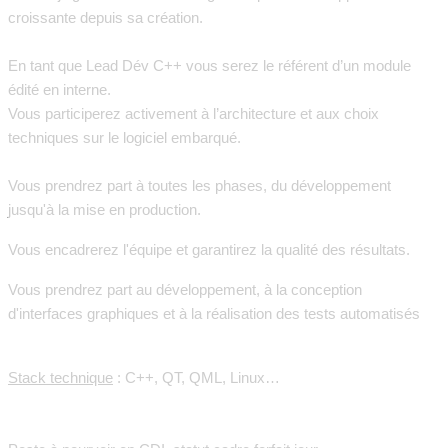
croissante depuis sa création.
En tant que Lead Dév C++ vous serez le référent d’un module
édité en interne.
Vous participerez activement à l’architecture et aux choix
techniques sur le logiciel embarqué.
Vous prendrez part à toutes les phases, du développement
jusqu'à la mise en production.
Vous encadrerez l'équipe et garantirez la qualité des résultats.
Vous prendrez part au développement, à la conception
d'interfaces graphiques et à la réalisation des tests automatisés
Stack technique
: C++, QT, QML, Linux…