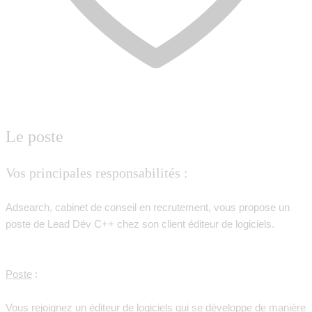
Le poste
Vos principales responsabilités :
Adsearch, cabinet de conseil en recrutement, vous propose un
poste de Lead Dév C++ chez son client éditeur de logiciels.
Poste
:
Vous rejoignez un éditeur de logiciels qui se développe de manière