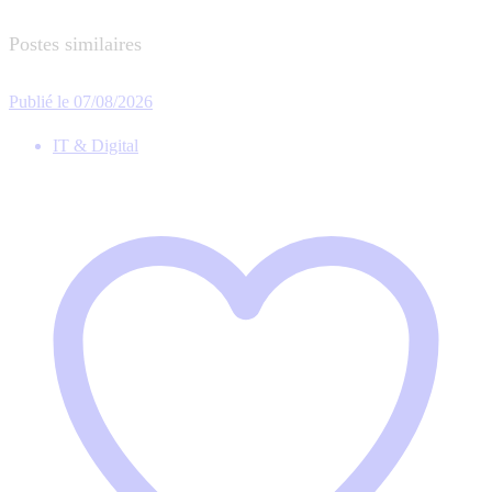
Postes similaires
Publié le 07/08/2026
IT & Digital