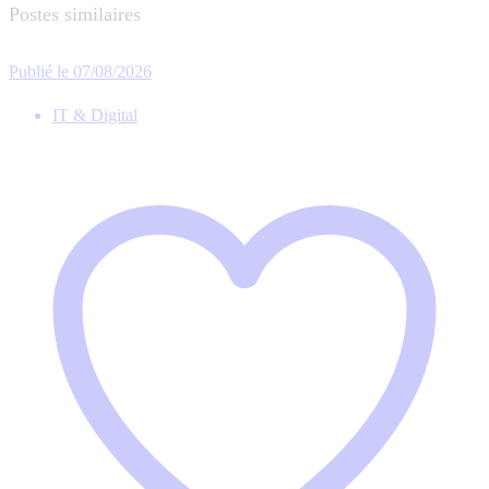
Postes similaires
Publié le 07/08/2026
IT & Digital