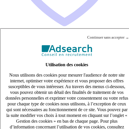
Continuer sans accepter →
(H/F) Développeur Scala
CDI
50k – 60k €
Utilisation des cookies
Lyon, Rhône (69003)
Nous utilisons des cookies pour mesurer l'audience de notre site
Publié le 07/08/2026
internet, optimiser votre expérience et vous proposer des offres
susceptibles de vous intéresser. Au travers des menus ci-dessous,
IT & Digital
vous pouvez obtenir un détail des finalités de traitement de vos
données personnelles et exprimer votre consentement ou votre refus
pour chaque type de cookies nous utilisons, à l’exception de ceux
qui sont nécessaires au fonctionnement de ce site. Vous pouvez par
la suite modifier vos choix à tout moment en cliquant sur l’onglet «
Gestion des cookies » en bas de chaque page. Pour plus
d’information concernant l’utilisation de vos cookies, consultez