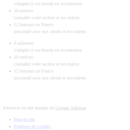
s'adapter à vos besoin en recrutement
10
univers
connaître votre secteur et ses enjeux
12
bureaux en France
proximité avec nos clients et nos talents
6
solutions
s'adapter à vos besoin en recrutement
10
univers
connaître votre secteur et ses enjeux
12
bureaux en France
proximité avec nos clients et nos talents
Adsearch est une marque du
Groupe Adéquat
Plan du site
Politique de cookies