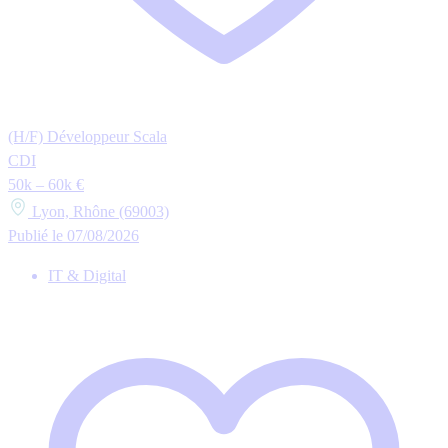
(H/F) Développeur Scala
CDI
50k – 60k €
Lyon, Rhône (69003)
Publié le 07/08/2026
IT & Digital