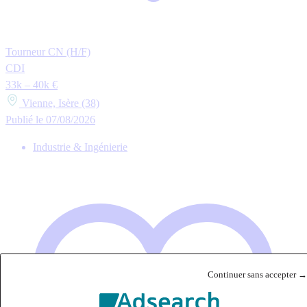
Tourneur CN (H/F)
CDI
33k – 40k €
Vienne, Isère (38)
Publié le 07/08/2026
Industrie & Ingénierie
Continuer sans accepter →