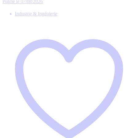
Publié le 07/08/2026
Industrie & Ingénierie