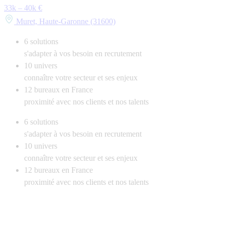
33k – 40k €
Muret, Haute-Garonne (31600)
6
solutions
s'adapter à vos besoin en recrutement
10
univers
connaître votre secteur et ses enjeux
12
bureaux en France
proximité avec nos clients et nos talents
6
solutions
s'adapter à vos besoin en recrutement
10
univers
connaître votre secteur et ses enjeux
12
bureaux en France
proximité avec nos clients et nos talents