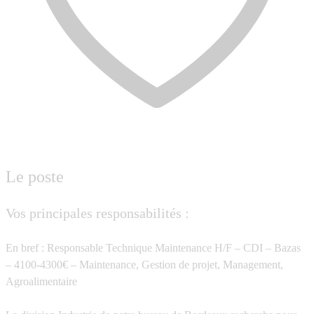
Le poste
Vos principales responsabilités :
En bref : Responsable Technique Maintenance H/F – CDI – Bazas
– 4100-4300€ – Maintenance, Gestion de projet, Management,
Agroalimentaire