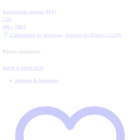
Responsable usinage (H/F)
CDI
40k – 50k €
Châteauneuf-les Martigues, Bouches-du-Rhône (13220)
Postes similaires
Publié le 08/08/2026
Industrie & Ingénierie