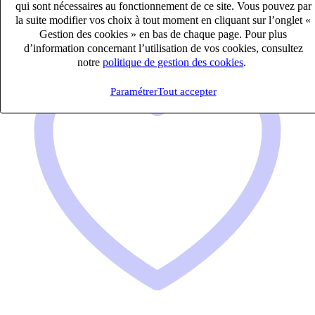
Industrie & Ingénierie
qui sont nécessaires au fonctionnement de ce site. Vous pouvez par
la suite modifier vos choix à tout moment en cliquant sur l’onglet «
Gestion des cookies » en bas de chaque page. Pour plus
d’information concernant l’utilisation de vos cookies, consultez
notre
politique de gestion des cookies
.
Paramétrer
Tout accepter