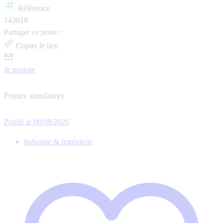
Référence
143618
Partager ce poste :
Copier le lien
Je postule
Postes similaires
Publié le 08/08/2026
Industrie & Ingénierie