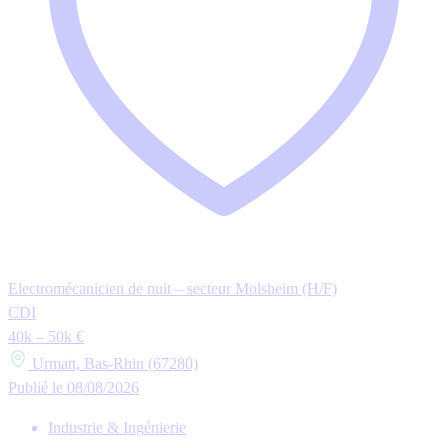
Electromécanicien de nuit – secteur Molsheim (H/F)
CDI
40k – 50k €
Urmatt, Bas-Rhin (67280)
Publié le 08/08/2026
Industrie & Ingénierie