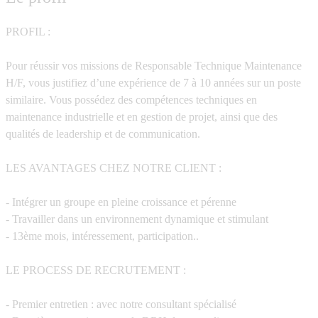
PROFIL :
Pour réussir vos missions de Responsable Technique Maintenance
H/F, vous justifiez d’une expérience de 7 à 10 années sur un poste
similaire. Vous possédez des compétences techniques en
maintenance industrielle et en gestion de projet, ainsi que des
qualités de leadership et de communication.
LES AVANTAGES CHEZ NOTRE CLIENT :
- Intégrer un groupe en pleine croissance et pérenne
- Travailler dans un environnement dynamique et stimulant
- 13ème mois, intéressement, participation..
LE PROCESS DE RECRUTEMENT :
- Premier entretien : avec notre consultant spécialisé