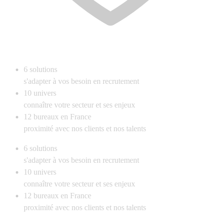
6
solutions
s'adapter à vos besoin en recrutement
10
univers
connaître votre secteur et ses enjeux
12
bureaux en France
proximité avec nos clients et nos talents
6
solutions
s'adapter à vos besoin en recrutement
10
univers
connaître votre secteur et ses enjeux
12
bureaux en France
proximité avec nos clients et nos talents