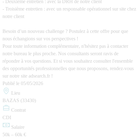
- Deuxième entretien : avec la DRH de notre client
- Troisième entretien : avec un responsable opérationnel sur site chez
notre client
Besoin d’un nouveau challenge ? Postulez à cette offre pour que
nous échangions sur vos perspectives !
Pour toute information complémentaire, n'hésitez pas à contacter
notre bureau le plus proche. Nos consultants seront ravis de
répondre à vos questions. Et si vous souhaitez consulter l'ensemble
des opportunités professionnelles que nous proposons, rendez-vous
sur notre site adsearch.fr !
Publié le
05/05/2026
Lieu
BAZAS (33430)
Contrat
CDI
Salaire
50k – 60k €