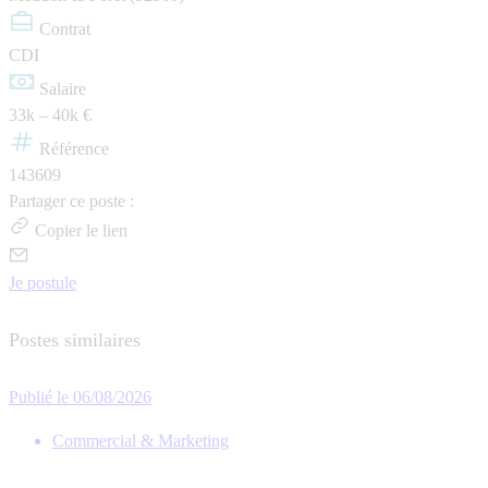
Contrat
CDI
Salaire
33k – 40k €
Référence
143609
Partager ce poste :
Copier le lien
Je postule
Postes similaires
Publié le 06/08/2026
Commercial & Marketing