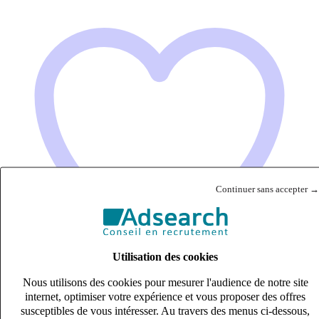
Continuer sans accepter →
Utilisation des cookies
Nous utilisons des cookies pour mesurer l'audience de notre site
internet, optimiser votre expérience et vous proposer des offres
susceptibles de vous intéresser. Au travers des menus ci-dessous,
Ingénieur Commercial – Solutions Electroniques(H/F)