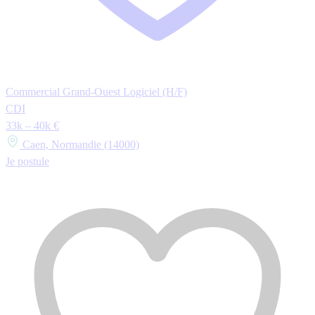
Commercial Grand-Ouest Logiciel (H/F)
CDI
33k – 40k €
Caen, Normandie (14000)
Je postule