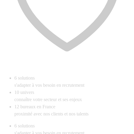
6
solutions
s'adapter à vos besoin en recrutement
10
univers
connaître votre secteur et ses enjeux
12
bureaux en France
proximité avec nos clients et nos talents
6
solutions
s'adapter à vos besoin en recrutement