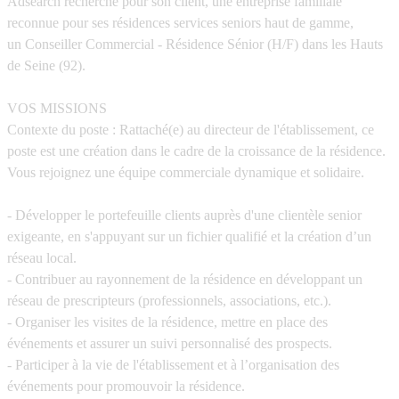
Adsearch recherche pour son client, une entreprise familiale
reconnue pour ses résidences services seniors haut de gamme,
un
Conseiller Commercial - Résidence Sénior (H/F)
dans les Hauts
de Seine (92).
VOS MISSIONS
Contexte du poste
: Rattaché(e) au directeur de l'établissement, ce
poste est une création dans le cadre de la croissance de la résidence.
Vous rejoignez une équipe commerciale dynamique et solidaire.
- Développer le portefeuille clients auprès d'une clientèle senior
exigeante, en s'appuyant sur un fichier qualifié et la création d’un
réseau local.
- Contribuer au rayonnement de la résidence en développant un
réseau de prescripteurs (professionnels, associations, etc.).
- Organiser les visites de la résidence, mettre en place des
événements et assurer un suivi personnalisé des prospects.
- Participer à la vie de l'établissement et à l’organisation des
événements pour promouvoir la résidence.