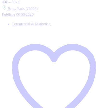
40k – 50k €
Paris, Paris (75008)
Publié le 06/08/2026
Commercial & Marketing