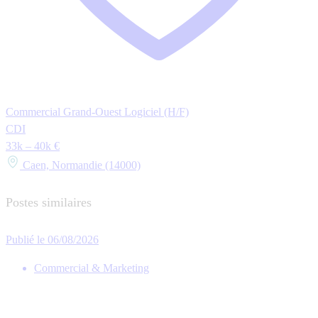
Commercial Grand-Ouest Logiciel (H/F)
CDI
33k – 40k €
Caen, Normandie (14000)
Postes similaires
Publié le 06/08/2026
Commercial & Marketing