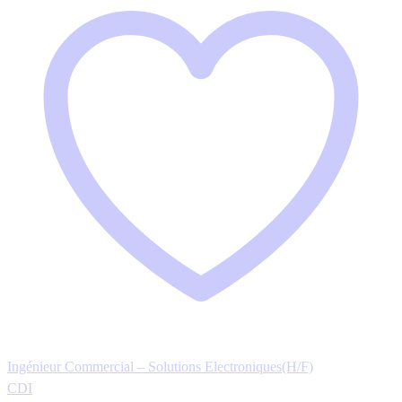
Ingénieur Commercial – Solutions Electroniques(H/F)
CDI