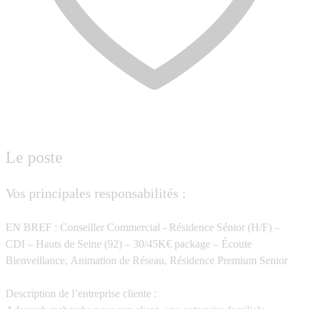
Le poste
Vos principales responsabilités :
EN BREF
: Conseiller Commercial - Résidence Sénior (H/F) –
CDI – Hauts de Seine (92) – 30/45K€ package – Écoute
Bienveillance, Animation de Réseau, Résidence Premium Senior
Description de l’entreprise cliente
: