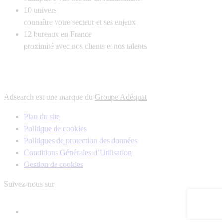
10
univers
connaître votre secteur et ses enjeux
12
bureaux en France
proximité avec nos clients et nos talents
Adsearch est une marque du
Groupe Adéquat
Plan du site
Politique de cookies
Politiques de protection des données
Conditions Générales d’Utilisation
Gestion de cookies
Suivez-nous sur