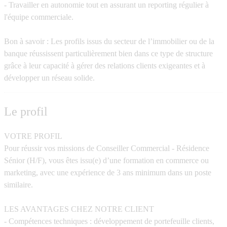
- Travailler en autonomie tout en assurant un reporting régulier à
l'équipe commerciale.
Bon à savoir
: Les profils issus du secteur de l’immobilier ou de la
banque réussissent particulièrement bien dans ce type de structure
grâce à leur capacité à gérer des relations clients exigeantes et à
développer un réseau solide.
Le profil
VOTRE PROFIL
Pour réussir vos missions de
Conseiller Commercial - Résidence
Sénior (H/F)
, vous êtes issu(e) d’une formation en commerce ou
marketing, avec une expérience de 3 ans minimum dans un poste
similaire.
LES AVANTAGES CHEZ NOTRE CLIENT
- Compétences techniques
: développement de portefeuille clients,