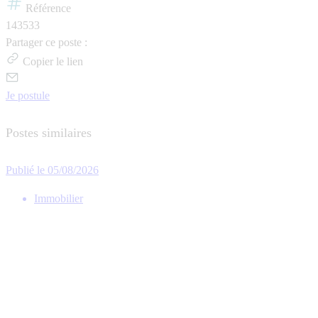
Référence
143533
Partager ce poste :
Copier le lien
Je postule
Postes similaires
Publié le 05/08/2026
Immobilier