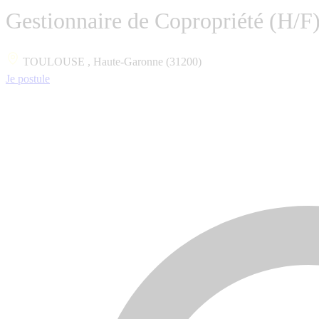
Gestionnaire de Copropriété (H/F
TOULOUSE , Haute-Garonne (31200)
Je postule