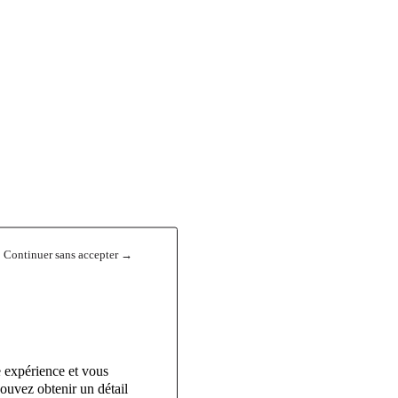
Continuer sans accepter →
e expérience et vous
ouvez obtenir un détail