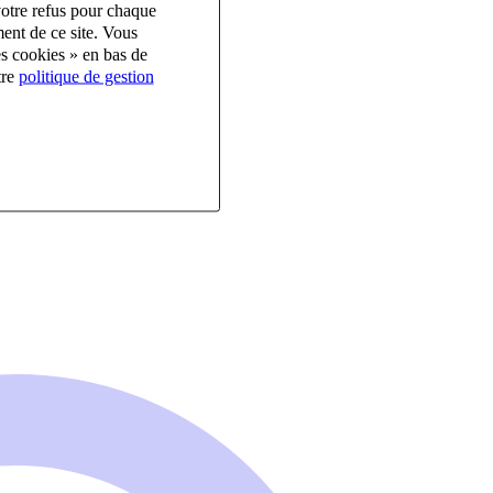
votre refus pour chaque
ent de ce site. Vous
es cookies » en bas de
tre
politique de gestion