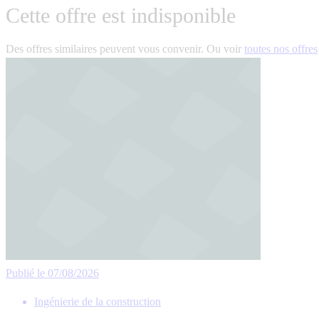
Cette offre est indisponible
Des offres similaires peuvent vous convenir. Ou voir
toutes nos offres
Publié le 07/08/2026
Ingénierie de la construction