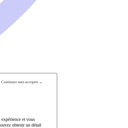
Continuer sans accepter →
e expérience et vous
ouvez obtenir un détail