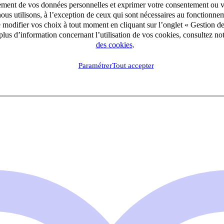
aitement de vos données personnelles et exprimer votre consentement ou 
ous utilisons, à l’exception de ceux qui sont nécessaires au fonctionnem
e modifier vos choix à tout moment en cliquant sur l’onglet « Gestion d
lus d’information concernant l’utilisation de vos cookies, consultez no
des cookies
.
Paramétrer
Tout accepter