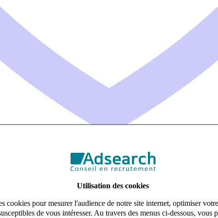
Utilisation des cookies
s cookies pour mesurer l'audience de notre site internet, optimiser votr
susceptibles de vous intéresser. Au travers des menus ci-dessous, vous p