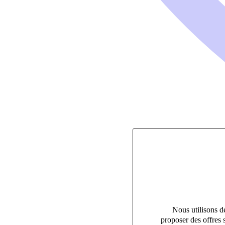
Nous utilisons de
proposer des offres 