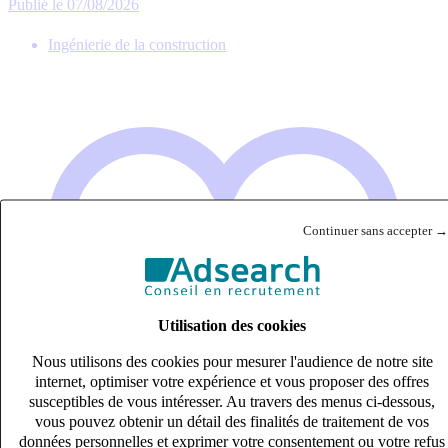
Publié le 07/08/2026
Ingénierie de la construction
Continuer sans accepter →
Utilisation des cookies
Nous utilisons des cookies pour mesurer l'audience de notre site
internet, optimiser votre expérience et vous proposer des offres
susceptibles de vous intéresser. Au travers des menus ci-dessous,
vous pouvez obtenir un détail des finalités de traitement de vos
données personnelles et exprimer votre consentement ou votre refus